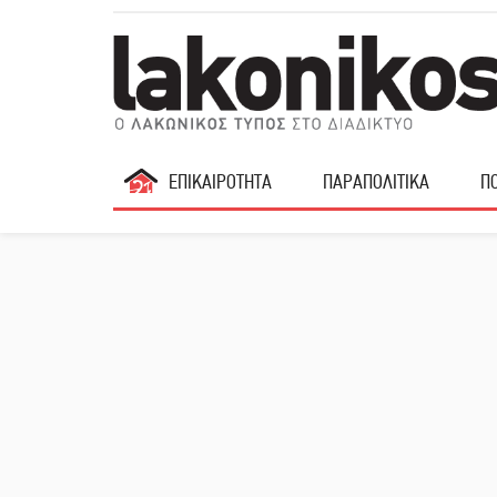
ΕΠΙΚΑΙΡΟΤΗΤΑ
ΠΑΡΑΠΟΛΙΤΙΚΑ
ΠΟ