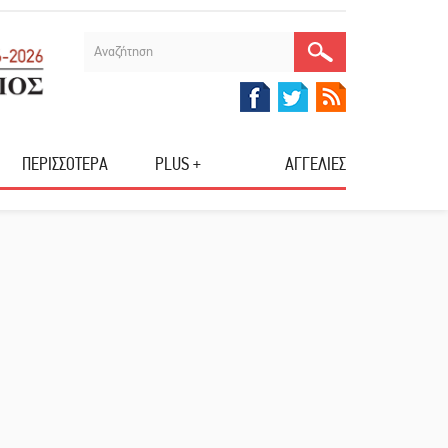
ΠΕΡΙΣΣΟΤΕΡΑ
PLUS +
ΑΓΓΕΛΙΕΣ