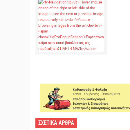
ΣΧΕΤΙΚΑ ΑΡΘΡΑ