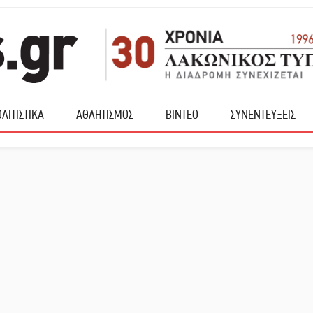
ΛΙΤΙΣΤΙΚΑ
ΑΘΛΗΤΙΣΜΟΣ
ΒΙΝΤΕΟ
ΣΥΝΕΝΤΕΥΞΕΙΣ