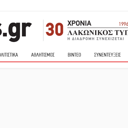
ΛΙΤΙΣΤΙΚΑ
ΑΘΛΗΤΙΣΜΟΣ
ΒΙΝΤΕΟ
ΣΥΝΕΝΤΕΥΞΕΙΣ