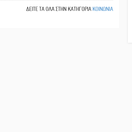
ΔΕΙΤΕ ΤΑ ΟΛΑ ΣΤΗΝ ΚΑΤΗΓΟΡΙΑ
ΚΟΙΝΩΝΙΑ