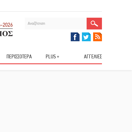
ΠΕΡΙΣΣΟΤΕΡΑ
PLUS +
ΑΓΓΕΛΙΕΣ