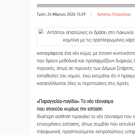
Τρίτη, 24 Μάρτιος 2026 10:29
|
Χρήστος Πετρούλιας
καταγράφεται ένα νέο κύμα, με έντονη κινητικ
που δρουν μεθοδικά και προσαρμόζουν διαρκώς τι
περιοχές, όπως σε περιοχές των Δήμων Σπάρτης, 
τοποθεσίες του νομού, ενώ εκτιμάται ότι η πραγμ
καταγγέλλονται όλες οι περιπτώσεις στις Αρχές.
«Παραγγελία-παγίδα»: Το νέο τέχνασμα
που στοχεύει κυρίως την εστίαση
Ιδιαίτερη αίσθηση προκαλεί το νέο τέχνασμα που 
επιχειρήσεις εστίασης, όπως συμβάν που εκτυλίχ
τηλεφωνικά, προσποιούμενοι εκπροσώπους υπηρε