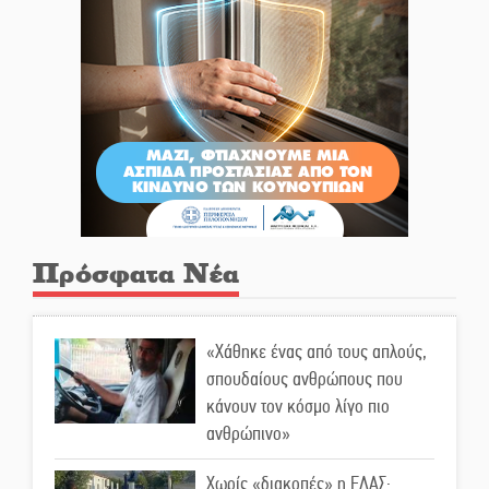
Πρόσφατα Νέα
«Χάθηκε ένας από τους απλούς,
σπουδαίους ανθρώπους που
κάνουν τον κόσμο λίγο πιο
ανθρώπινο»
Χωρίς «διακοπές» η ΕΛΑΣ: