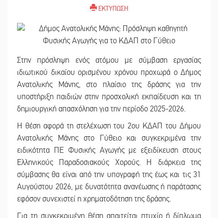
ΕΚΤΥΠΩΣΗ
Στην πρόσληψη ενός ατόμου με σύμβαση εργασίας
ιδιωτικού δικαίου ορισμένου χρόνου προχωρά ο Δήμος
Ανατολικής Μάνης, στο πλαίσιο της δράσης για την
υποστήριξη παιδιών στην προσχολική εκπαίδευση και τη
δημιουργική απασχόληση για την περίοδο 2025-2026.
Η θέση αφορά τη στελέχωση του 2ου ΚΔΑΠ του Δήμου
Ανατολικής Μάνης στο Γύθειο και συγκεκριμένα την
ειδικότητα ΠΕ Φυσικής Αγωγής με εξειδίκευση στους
Ελληνικούς Παραδοσιακούς Χορούς. Η διάρκεια της
σύμβασης θα είναι από την υπογραφή της έως και τις 31
Αυγούστου 2026, με δυνατότητα ανανέωσης ή παράτασης
εφόσον συνεχιστεί η χρηματοδότηση της δράσης.
Για τη συγκεκριμένη θέση απαιτείται πτυχίο ή δίπλωμα