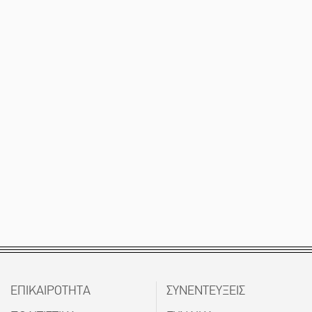
ΕΠΙΚΑΙΡΟΤΗΤΑ
ΣΥΝΕΝΤΕΥΞΕΙΣ