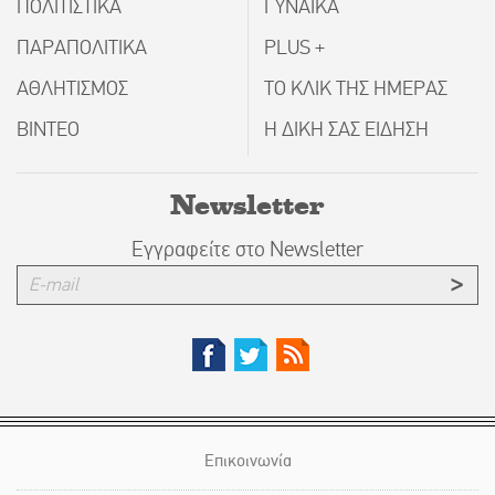
ΠΟΛΙΤΙΣΤΙΚΑ
ΓΥΝΑΙΚΑ
ΠΑΡΑΠΟΛΙΤΙΚΑ
PLUS +
ΑΘΛΗΤΙΣΜΟΣ
ΤΟ ΚΛΙΚ ΤΗΣ ΗΜΕΡΑΣ
ΒΙΝΤΕΟ
Η ΔΙΚΗ ΣΑΣ ΕΙΔΗΣΗ
Newsletter
Εγγραφείτε στο Newsletter
Επικοινωνία