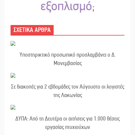
ΣΧΕΤΙΚΑ ΑΡΘΡΑ
Υποστηρικτικό προσωπικό προσλαμβάνει ο Δ.
Μονεμβασίας
Σε διακοπές για 2 εβδομάδες τον Αύγουστο οι λογιστές
της Λακωνίας
ΔΥΠΑ: Από τη Δευτέρα οι αιτήσεις για 1.000 θέσεις
εργασίας πτυχιούχων