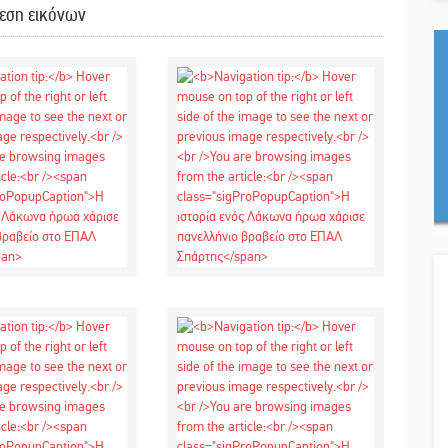
εση εικόνων