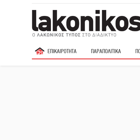
ΕΠΙΚΑΙΡΟΤΗΤΑ
ΠΑΡΑΠΟΛΙΤΙΚΑ
ΠΟ