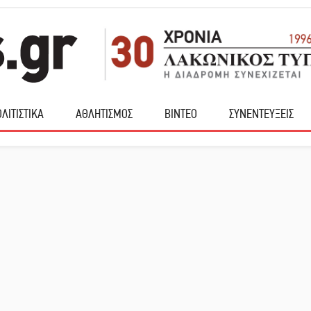
ΛΙΤΙΣΤΙΚΑ
ΑΘΛΗΤΙΣΜΟΣ
ΒΙΝΤΕΟ
ΣΥΝΕΝΤΕΥΞΕΙΣ