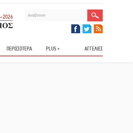
ΠΕΡΙΣΣΟΤΕΡΑ
PLUS +
ΑΓΓΕΛΙΕΣ