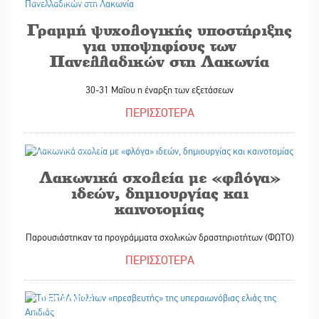
Γραμμή ψυχολογικής υποστήριξης
για υποψηφίους των
Πανελλαδικών στη Λακωνία
30-31 Μαΐου η έναρξη των εξετάσεων
ΠΕΡΙΣΣΟΤΕΡΑ
16/05/2025
Λακωνικά σχολεία με «φλόγα»
ιδεών, δημιουργίας και
καινοτομίας
Παρουσιάστηκαν τα προγράμματα σχολικών δραστηριοτήτων (ΦΩΤΟ)
ΠΕΡΙΣΣΟΤΕΡΑ
16/05/2025