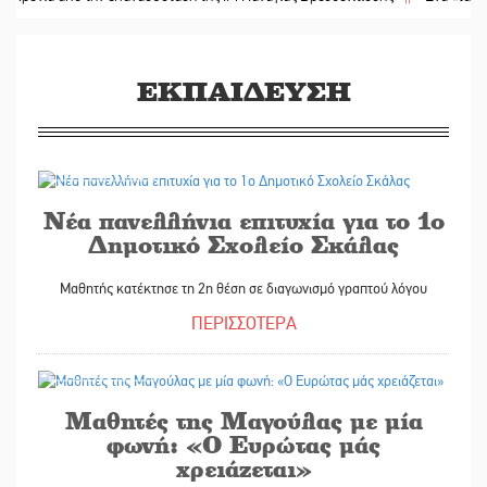
ΕΚΠΑΙΔΕΥΣΗ
22/05/2025
Νέα πανελλήνια επιτυχία για το 1ο
Δημοτικό Σχολείο Σκάλας
Μαθητής κατέκτησε τη 2η θέση σε διαγωνισμό γραπτού λόγου
ΠΕΡΙΣΣΟΤΕΡΑ
22/05/2025
Μαθητές της Μαγούλας με μία
φωνή: «Ο Ευρώτας μάς
χρειάζεται»