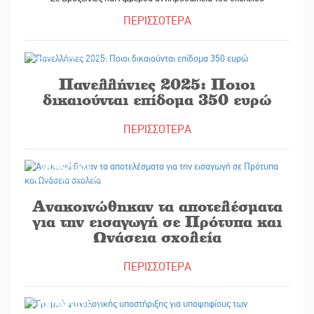
ΠΕΡΙΣΣΟΤΕΡΑ
21/05/2025
Πανελλήνιες 2025: Ποιοι
δικαιούνται επίδομα 350 ευρώ
ΠΕΡΙΣΣΟΤΕΡΑ
20/05/2025
Ανακοινώθηκαν τα αποτελέσματα
για την εισαγωγή σε Πρότυπα και
Ωνάσεια σχολεία
ΠΕΡΙΣΣΟΤΕΡΑ
19/05/2025