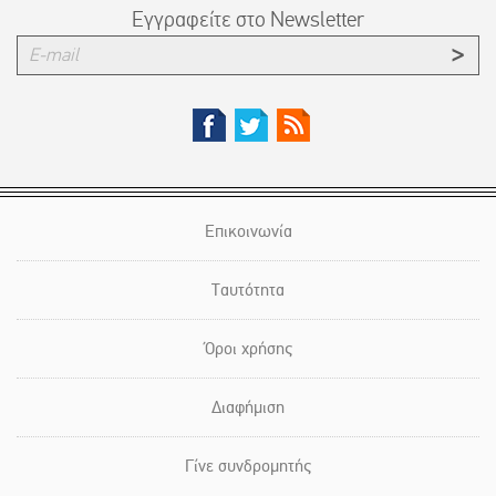
Εγγραφείτε στο Newsletter
Επικοινωνία
Ταυτότητα
Όροι χρήσης
Διαφήμιση
Γίνε συνδρομητής