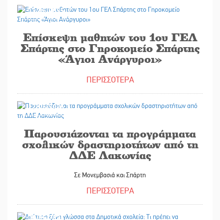
13/05/2025
Επίσκεψη μαθητών του 1ου ΓΕΛ
Σπάρτης στο Γηροκομείο Σπάρτης
«Άγιοι Ανάργυροι»
ΠΕΡΙΣΣΟΤΕΡΑ
12/05/2025
Παρουσιάζονται τα προγράμματα
σχολικών δραστηριοτήτων από τη
ΔΔΕ Λακωνίας
Σε Μονεμβασιά και Σπάρτη
ΠΕΡΙΣΣΟΤΕΡΑ
09/05/2025