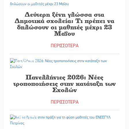
Δεύτερη ξένη γλώσσα στα
Δημοτικά σχολεία: Τι πρέπει να
δηλώσουν οι μαθητές μέχρι 23
Μαΐου
ΠΕΡΙΣΣΟΤΕΡΑ
09/05/2025
Πανελλήνιες 2026: Νέες
τροποποιήσεις στην κατάταξη των
Σχολών
ΠΕΡΙΣΣΟΤΕΡΑ
08/05/2025