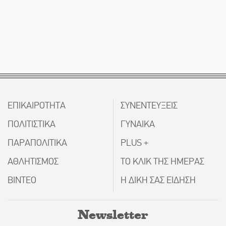
ΕΠΙΚΑΙΡΟΤΗΤΑ
ΣΥΝΕΝΤΕΥΞΕΙΣ
ΠΟΛΙΤΙΣΤΙΚΑ
ΓΥΝΑΙΚΑ
ΠΑΡΑΠΟΛΙΤΙΚΑ
PLUS +
ΑΘΛΗΤΙΣΜΟΣ
ΤΟ ΚΛΙΚ ΤΗΣ ΗΜΕΡΑΣ
ΒΙΝΤΕΟ
Η ΔΙΚΗ ΣΑΣ ΕΙΔΗΣΗ
Newsletter