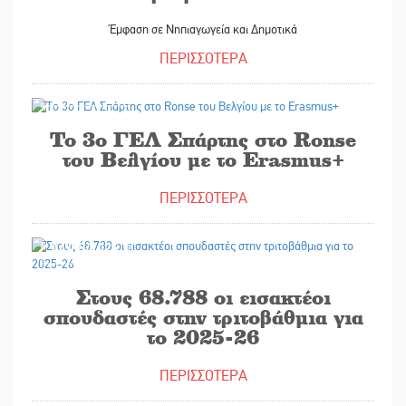
Έμφαση σε Νηπιαγωγεία και Δημοτικά
ΠΕΡΙΣΣΟΤΕΡΑ
14/05/2025
Το 3ο ΓΕΛ Σπάρτης στο Ronse
του Βελγίου με το Erasmus+
ΠΕΡΙΣΣΟΤΕΡΑ
14/05/2025
Στους 68.788 οι εισακτέοι
σπουδαστές στην τριτοβάθμια για
το 2025-26
ΠΕΡΙΣΣΟΤΕΡΑ