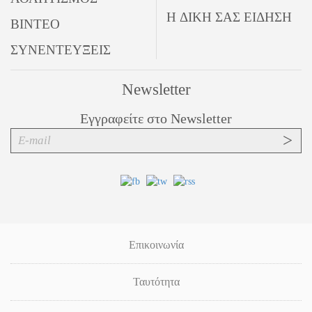
Η ΔΙΚΗ ΣΑΣ ΕΙΔΗΣΗ
ΒΙΝΤΕΟ
ΣΥΝΕΝΤΕΥΞΕΙΣ
Newsletter
Εγγραφείτε στο Newsletter
Επικοινωνία
Ταυτότητα