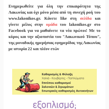
Ενημερωθείτε για όλη την επικαιρότητα της
Λακωνίας και
όχι μόνο μέσα από τη συνεχή ροή του
www.lakonikos.gr. Κάνετε like στη
σελίδα
και
γίνετε
μέλος στην
ομάδα
του lakonikos.gr στο
Facebook για να μαθαίνετε τα νέα πρώτοι! Με το
κύρος και την αξιοπιστία του "Λακωνικού Τύπου",
της μοναδικής ημερήσιας εφημερίδας της Λακωνίας
με ιστορία 22 και πλέον ετών