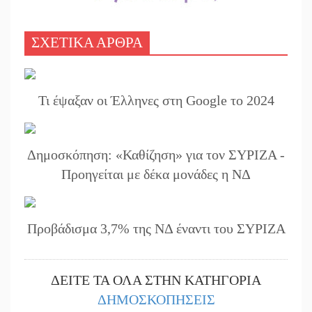
ΣΧΕΤΙΚΑ ΑΡΘΡΑ
Τι έψαξαν οι Έλληνες στη Google το 2024
Δημοσκόπηση: «Καθίζηση» για τον ΣΥΡΙΖΑ -
Προηγείται με δέκα μονάδες η ΝΔ
Προβάδισμα 3,7% της ΝΔ έναντι του ΣΥΡΙΖΑ
ΔΕΙΤΕ ΤΑ ΟΛΑ ΣΤΗΝ ΚΑΤΗΓΟΡΙΑ
ΔΗΜΟΣΚΟΠΗΣΕΙΣ