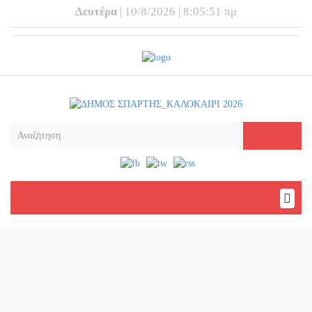
Δευτέρα
| 10/8/2026 | 8:05:51 πμ