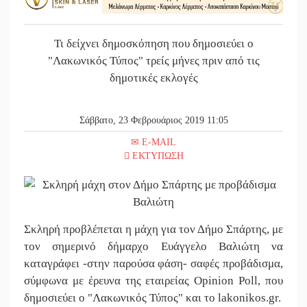
Τι δείχνει δημοσκόπηση που δημοσιεύει ο
"Λακωνικός Τύπος" τρείς μήνες πριν από τις
δημοτικές εκλογές
Σάββατο, 23 Φεβρουάριος 2019 11:05
E-MAIL
ΕΚΤΥΠΩΣΗ
Σκληρή προβλέπεται η μάχη για τον Δήμο Σπάρτης, με
τον σημερινό δήμαρχο Ευάγγελο Βαλιώτη να
καταγράφει -στην παρούσα φάση- σαφές προβάδισμα,
σύμφωνα με έρευνα της εταιρείας Opinion Poll, που
δημοσιεύει ο "Λακωνικός Τύπος" και το lakonikos.gr.