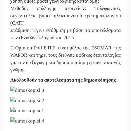
χρήση quota βάσει γεωγραφικής κατανομής
Μέθοδος συλλογής στοιχείων: Τηλεφωνικές
συνεντεύξεις βάσει ηλεκτρονικού ερωτηματολογίου
(CATI).
Στάθμιση: Έγινε στάθμιση με βάση τα αποτελέσματα
των εθνικών εκλογών του 2015.
Η Opinion Poll Ε.Π.Ε. είναι μέλος της ESOMAR, της
WAPOR και τηρεί τους διεθνείς κώδικες δεοντολογίας
για την διεξαγωγή και δημοσιοποίηση ερευνών κοινής
γνώμης.
Ακολουθούν τα αποτελέσματα της δημοσκόπησης