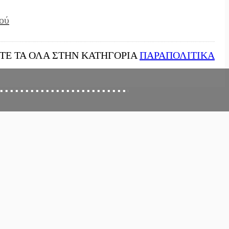
ιού
ΙΤΕ ΤΑ ΟΛΑ ΣΤΗΝ ΚΑΤΗΓΟΡΙΑ
ΠΑΡΑΠΟΛΙΤΙΚΑ