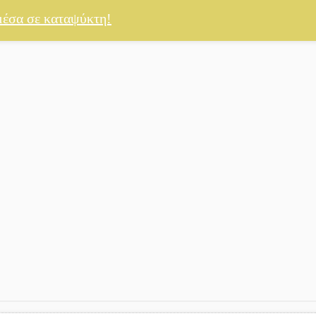
μέσα σε καταψύκτη!