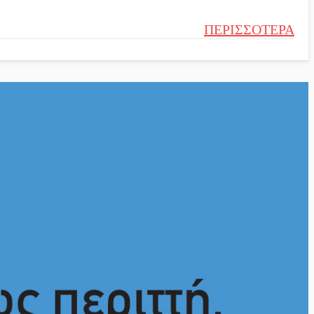
ΠΕΡΙΣΣΟΤΕΡΑ