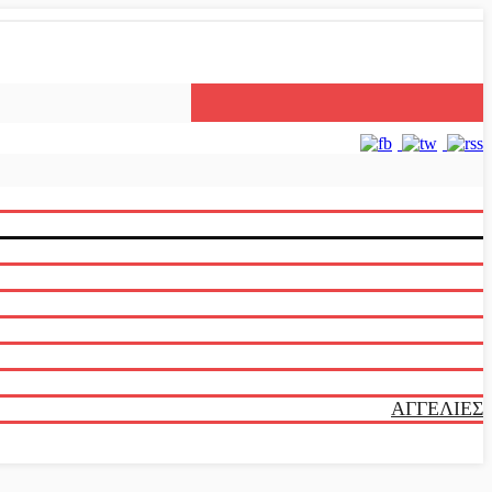
ΑΓΓΕΛΙΕΣ