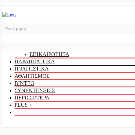
ΕΠΙΚΑΙΡΟΤΗΤΑ
ΠΑΡΑΠΟΛΙΤΙΚΑ
ΠΟΛΙΤΙΣΤΙΚΑ
ΑΘΛΗΤΙΣΜΟΣ
ΒΙΝΤΕΟ
ΣΥΝΕΝΤΕΥΞΕΙΣ
ΠΕΡΙΣΣΟΤΕΡΑ
PLUS +