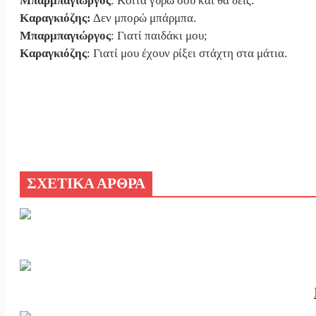
Μπαρμπαγιώργος
: Κοίτα γύρω σου και θα δεις.
Καραγκιόζης:
Δεν μπορώ μπάρμπα.
Μπαρμπαγιώργος
: Γιατί παιδάκι μου;
Καραγκιόζης
: Γιατί μου έχουν ρίξει στάχτη στα μάτια.
ΣΧΕΤΙΚΑ ΑΡΘΡΑ