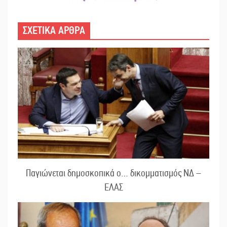
ΣΧΕΤΙΚΑ ΑΡΘΡΑ
Παγιώνεται δημοσκοπικά ο… δικομματισμός ΝΔ –
ΕΛΑΣ