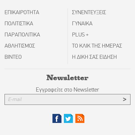
ΕΠΙΚΑΙΡΟΤΗΤΑ
ΣΥΝΕΝΤΕΥΞΕΙΣ
ΠΟΛΙΤΙΣΤΙΚΑ
ΓΥΝΑΙΚΑ
ΠΑΡΑΠΟΛΙΤΙΚΑ
PLUS +
ΑΘΛΗΤΙΣΜΟΣ
ΤΟ ΚΛΙΚ ΤΗΣ ΗΜΕΡΑΣ
ΒΙΝΤΕΟ
Η ΔΙΚΗ ΣΑΣ ΕΙΔΗΣΗ
Newsletter
Εγγραφείτε στο Newsletter