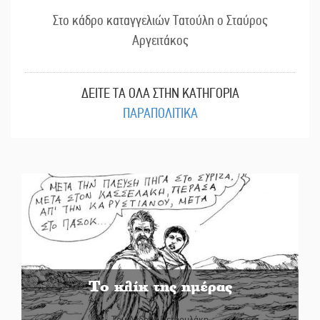
Στο κάδρο καταγγελιών Τατούλη ο Σταύρος
Αργειτάκος
ΔΕΙΤΕ ΤΑ ΟΛΑ ΣΤΗΝ ΚΑΤΗΓΟΡΙΑ
ΠΑΡΑΠΟΛΙΤΙΚΑ
Το κλίκ της ημέρας
Του Ανδρέα Πετρουλάκη