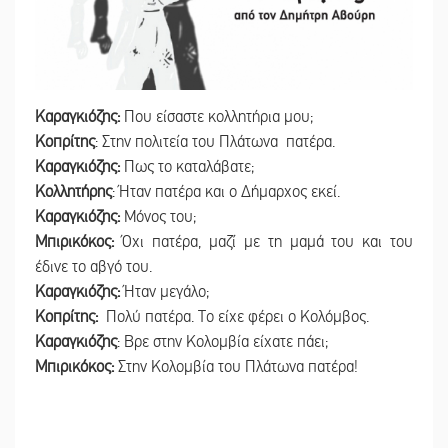
Καραγκιόζης:
Που είσαστε κολλητήρια μου;
Κοπρίτης
: Στην πολιτεία του Πλάτωνα πατέρα.
Καραγκιόζης:
Πως το καταλάβατε;
Κολλητήρης
: Ήταν πατέρα και ο Δήμαρχος εκεί.
Καραγκιόζης:
Μόνος του;
Μπιρικόκος:
Όχι πατέρα, μαζί με τη μαμά του και του
έδινε το αβγό του.
Καραγκιόζης:
Ήταν μεγάλο;
Κοπρίτης:
Πολύ πατέρα. Το είχε φέρει ο Κολόμβος.
Καραγκιόζης
: Βρε στην Κολομβία είχατε πάει;
Μπιρικόκος:
Στην Κολομβία του Πλάτωνα πατέρα!