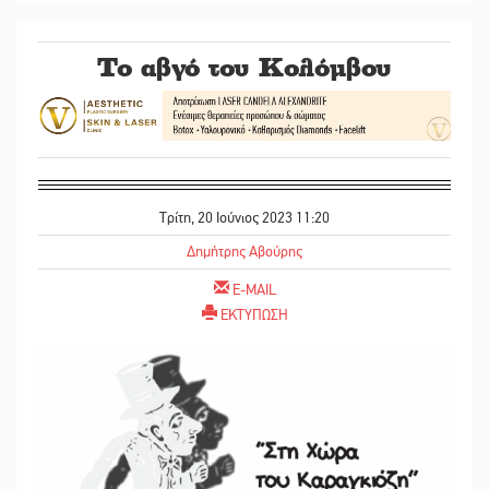
Το αβγό του Κολόμβου
Τρίτη, 20 Ιούνιος 2023 11:20
Δημήτρης Αβούρης
E-MAIL
ΕΚΤΥΠΩΣΗ