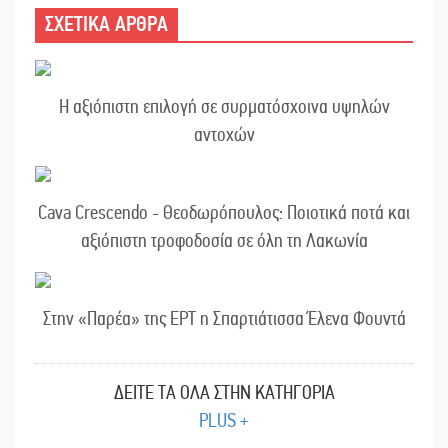
ΣΧΕΤΙΚΑ ΑΡΘΡΑ
Η αξιόπιστη επιλογή σε συρματόσχοινα υψηλών
αντοχών
Cava Crescendo - Θεοδωρόπουλος: Ποιοτικά ποτά και
αξιόπιστη τροφοδοσία σε όλη τη Λακωνία
Στην «Παρέα» της ΕΡΤ η Σπαρτιάτισσα Έλενα Φουντά
ΔΕΙΤΕ ΤΑ ΟΛΑ ΣΤΗΝ ΚΑΤΗΓΟΡΙΑ
PLUS +