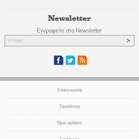
Newsletter
Εγγραφείτε στο Newsletter
Επικοινωνία
Ταυτότητα
Όροι χρήσης