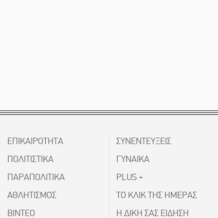
ΕΠΙΚΑΙΡΟΤΗΤΑ
ΣΥΝΕΝΤΕΥΞΕΙΣ
ΠΟΛΙΤΙΣΤΙΚΑ
ΓΥΝΑΙΚΑ
ΠΑΡΑΠΟΛΙΤΙΚΑ
PLUS +
ΑΘΛΗΤΙΣΜΟΣ
ΤΟ ΚΛΙΚ ΤΗΣ ΗΜΕΡΑΣ
ΒΙΝΤΕΟ
Η ΔΙΚΗ ΣΑΣ ΕΙΔΗΣΗ