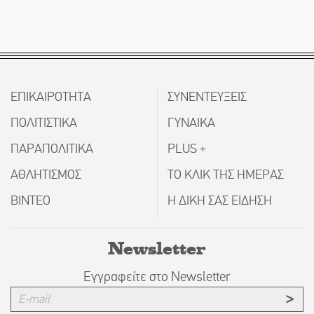
ΕΠΙΚΑΙΡΟΤΗΤΑ
ΣΥΝΕΝΤΕΥΞΕΙΣ
ΠΟΛΙΤΙΣΤΙΚΑ
ΓΥΝΑΙΚΑ
ΠΑΡΑΠΟΛΙΤΙΚΑ
PLUS +
ΑΘΛΗΤΙΣΜΟΣ
ΤΟ ΚΛΙΚ ΤΗΣ ΗΜΕΡΑΣ
ΒΙΝΤΕΟ
Η ΔΙΚΗ ΣΑΣ ΕΙΔΗΣΗ
Newsletter
Εγγραφείτε στο Newsletter