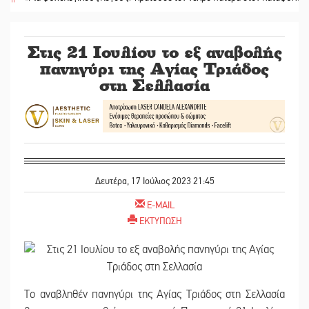
Στις 21 Ιουλίου το εξ αναβολής
πανηγύρι της Αγίας Τριάδος
στη Σελλασία
Δευτέρα, 17 Ιούλιος 2023 21:45
E-MAIL
ΕΚΤΥΠΩΣΗ
Το αναβληθέν πανηγύρι της Αγίας Τριάδος στη Σελλασία