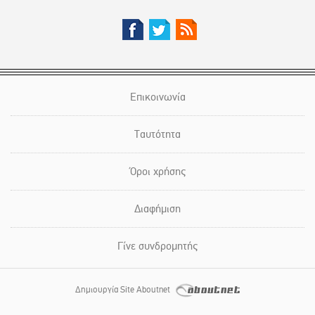
Επικοινωνία
Ταυτότητα
Όροι χρήσης
Διαφήμιση
Γίνε συνδρομητής
Δημιουργία Site Aboutnet