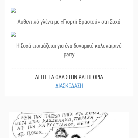
Αυθεντικό γλέντι με «Γιορτή Βραστού» στη Σοχά
Η Σοχά ετοιμάζεται για ένα δυναμικό καλοκαιρινό
party
ΔΕΙΤΕ ΤΑ ΟΛΑ ΣΤΗΝ ΚΑΤΗΓΟΡΙΑ
ΔΙΑΣΚΕΔΑΣΗ