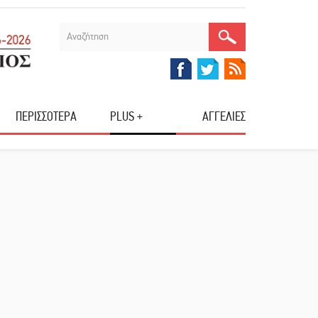
ΠΕΡΙΣΣΟΤΕΡΑ
PLUS +
ΑΓΓΕΛΙΕΣ