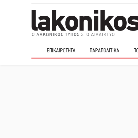
ΕΠΙΚΑΙΡΟΤΗΤΑ
ΠΑΡΑΠΟΛΙΤΙΚΑ
ΠΟ