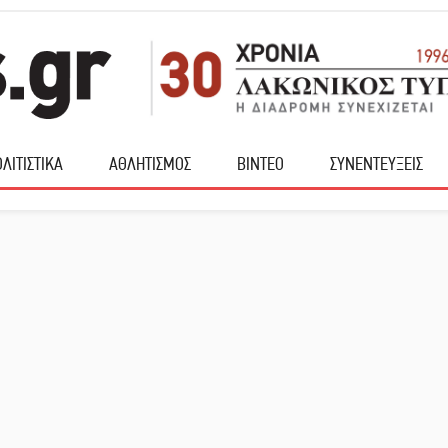
ΛΙΤΙΣΤΙΚΑ
ΑΘΛΗΤΙΣΜΟΣ
ΒΙΝΤΕΟ
ΣΥΝΕΝΤΕΥΞΕΙΣ