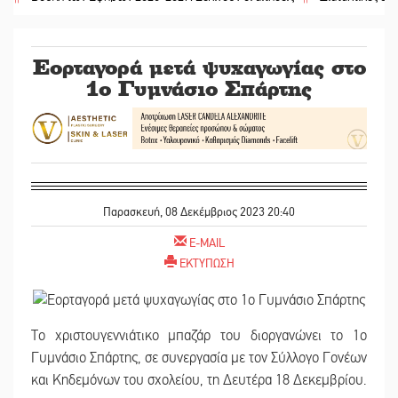
Εορταγορά μετά ψυχαγωγίας στο
1ο Γυμνάσιο Σπάρτης
Παρασκευή, 08 Δεκέμβριος 2023 20:40
E-MAIL
ΕΚΤΥΠΩΣΗ
Το χριστουγεννιάτικο μπαζάρ του διοργανώνει το 1ο
Γυμνάσιο Σπάρτης, σε συνεργασία με τον Σύλλογο Γονέων
και Κηδεμόνων του σχολείου, τη Δευτέρα 18 Δεκεμβρίου.