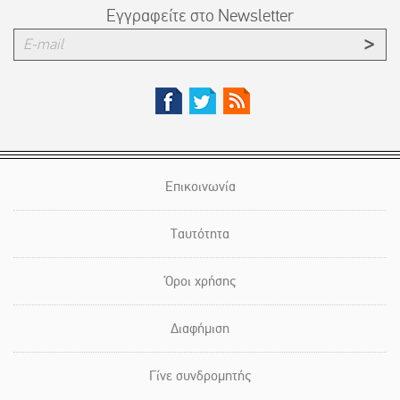
Εγγραφείτε στο Newsletter
Επικοινωνία
Ταυτότητα
Όροι χρήσης
Διαφήμιση
Γίνε συνδρομητής