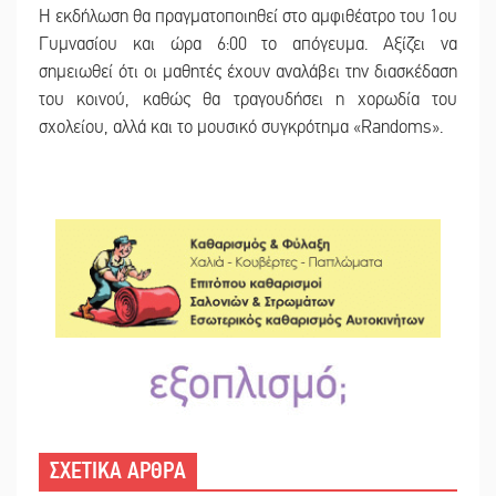
Η εκδήλωση θα πραγματοποιηθεί στο αμφιθέατρο του 1ου
Γυμνασίου και ώρα 6:00 το απόγευμα. Αξίζει να
σημειωθεί ότι οι μαθητές έχουν αναλάβει την διασκέδαση
του κοινού, καθώς θα τραγουδήσει η χορωδία του
σχολείου, αλλά και το μουσικό συγκρότημα «Randoms».
ΣΧΕΤΙΚΑ ΑΡΘΡΑ