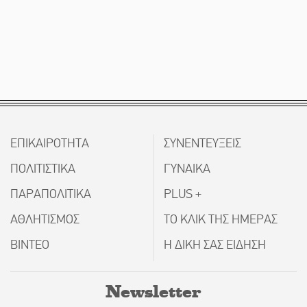
ΕΠΙΚΑΙΡΟΤΗΤΑ
ΣΥΝΕΝΤΕΥΞΕΙΣ
ΠΟΛΙΤΙΣΤΙΚΑ
ΓΥΝΑΙΚΑ
ΠΑΡΑΠΟΛΙΤΙΚΑ
PLUS +
ΑΘΛΗΤΙΣΜΟΣ
ΤΟ ΚΛΙΚ ΤΗΣ ΗΜΕΡΑΣ
ΒΙΝΤΕΟ
Η ΔΙΚΗ ΣΑΣ ΕΙΔΗΣΗ
Newsletter