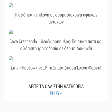
Η αξιόπιστη επιλογή σε συρματόσχοινα υψηλών
αντοχών
Cava Crescendo - Θεοδωρόπουλος: Ποιοτικά ποτά και
αξιόπιστη τροφοδοσία σε όλη τη Λακωνία
Στην «Παρέα» της ΕΡΤ η Σπαρτιάτισσα Έλενα Φουντά
ΔΕΙΤΕ ΤΑ ΟΛΑ ΣΤΗΝ ΚΑΤΗΓΟΡΙΑ
PLUS +