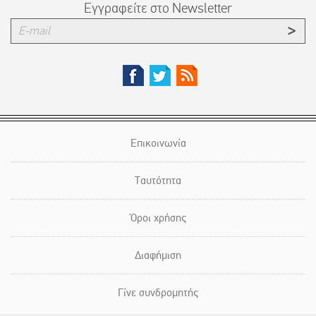
Εγγραφείτε στο Newsletter
Επικοινωνία
Ταυτότητα
Όροι χρήσης
Διαφήμιση
Γίνε συνδρομητής