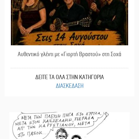
Αυθεντικό γλέντι με «Γιορτή Βραστού» στη Σοχά
ΔΕΙΤΕ ΤΑ ΟΛΑ ΣΤΗΝ ΚΑΤΗΓΟΡΙΑ
ΔΙΑΣΚΕΔΑΣΗ