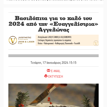
Βασιλόπιτα για το καλό του
2024 από την «Ευαγγελίστρια»
Αγγελώνας
Τετάρτη, 17 Ιανουάριος 2024 15:15
E-MAIL
ΕΚΤΥΠΩΣΗ