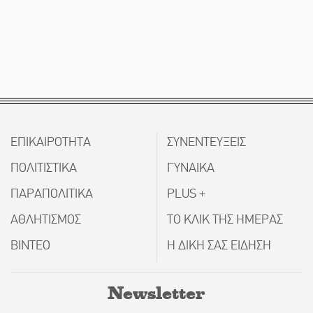
ΕΠΙΚΑΙΡΟΤΗΤΑ
ΣΥΝΕΝΤΕΥΞΕΙΣ
ΠΟΛΙΤΙΣΤΙΚΑ
ΓΥΝΑΙΚΑ
ΠΑΡΑΠΟΛΙΤΙΚΑ
PLUS +
ΑΘΛΗΤΙΣΜΟΣ
ΤΟ ΚΛΙΚ ΤΗΣ ΗΜΕΡΑΣ
ΒΙΝΤΕΟ
Η ΔΙΚΗ ΣΑΣ ΕΙΔΗΣΗ
Newsletter