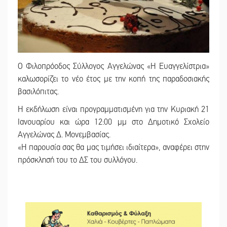
Ο Φιλοπρόοδος Σύλλογος Αγγελώνας «Η Ευαγγελίστρια»
καλωσορίζει το νέο έτος με την κοπή της παραδοσιακής
βασιλόπιτας.
Η εκδήλωση είναι προγραμματισμένη για την Κυριακή 21
Ιανουαρίου και ώρα 12:00 μμ στο Δημοτικό Σχολείο
Αγγελώνας Δ. Μονεμβασίας.
«Η παρουσία σας θα μας τιμήσει ιδιαίτερα», αναφέρει στην
πρόσκλησή του το ΔΣ του συλλόγου.