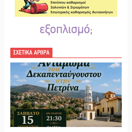
ΣΧΕΤΙΚΑ ΑΡΘΡΑ