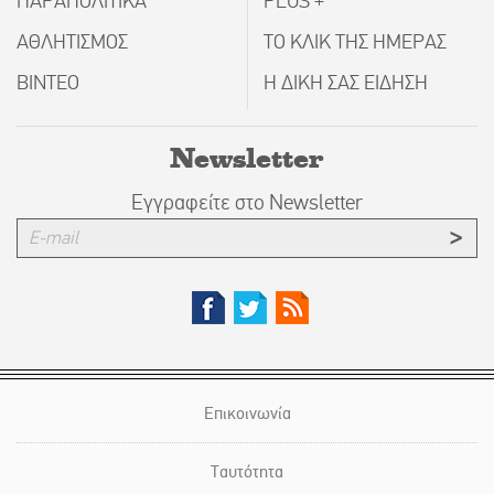
ΠΑΡΑΠΟΛΙΤΙΚΑ
PLUS +
ΑΘΛΗΤΙΣΜΟΣ
ΤΟ ΚΛΙΚ ΤΗΣ ΗΜΕΡΑΣ
ΒΙΝΤΕΟ
Η ΔΙΚΗ ΣΑΣ ΕΙΔΗΣΗ
Newsletter
Εγγραφείτε στο Newsletter
Επικοινωνία
Ταυτότητα