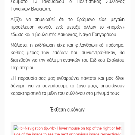
Σάββατο 13 Ιανουαρίου ο Πολιτιστικός Σύλλογος
Γυναικών Βλαχιώτη.
Αξίζει να σημειωθεί ότι το δρώμενο είχε μεγάλη
προσέλευση κοινού, ενώ μεταξύ άλλων το «παρών»
έδωσε και η βουλευτής Λακωνίας, Νάγια Γρηγοράκου.
Μάλιστα, η εκδήλωση είχε και φιλανθρωπικό πρόσημο,
καθώς μέρος των εσόδων που συγκεντρώθηκαν, θα
διατεθούν για την κάλυψη αναγκών του Ειδικού Σχολείου
Περιστερίου.
«Η παρουσία σας μας ενθαρρύνει πάντοτε και μας δίνει
δύναμη για να συνεχίσουμε το έργο μας», σημειώνουν
χαρακτηριστικά τα μέλη του συλλόγου στο μήνυμά τους.
Έκθεση εικόνων