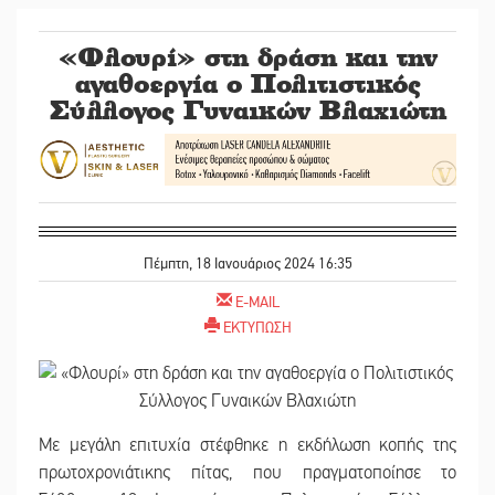
«Φλουρί» στη δράση και την
αγαθοεργία ο Πολιτιστικός
Σύλλογος Γυναικών Βλαχιώτη
Πέμπτη, 18 Ιανουάριος 2024 16:35
E-MAIL
ΕΚΤΥΠΩΣΗ
Με μεγάλη επιτυχία στέφθηκε η εκδήλωση κοπής της
πρωτοχρονιάτικης πίτας, που πραγματοποίησε το