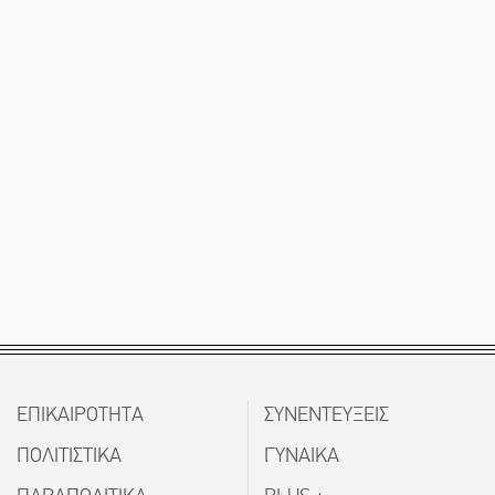
ΕΠΙΚΑΙΡΟΤΗΤΑ
ΣΥΝΕΝΤΕΥΞΕΙΣ
ΠΟΛΙΤΙΣΤΙΚΑ
ΓΥΝΑΙΚΑ