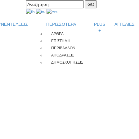
ΥΝΕΝΤΕΥΞΕΙΣ
ΠΕΡΙΣΣΟΤΕΡΑ
PLUS
ΑΓΓΕΛΙΕΣ
+
ΑΡΘΡΑ
ΕΠΙΣΤΗΜΗ
ΠΕΡΙΒΑΛΛΟΝ
ΑΠΟΔΡΑΣΕΙΣ
ΔΗΜΟΣΚΟΠΗΣΕΙΣ