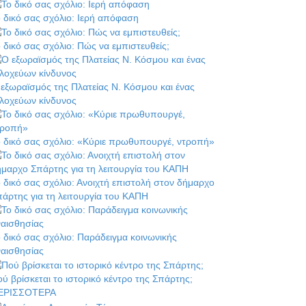
 δικό σας σχόλιο: Ιερή απόφαση
 δικό σας σχόλιο: Πώς να εμπιστευθείς;
εξωραϊσμός της Πλατείας Ν. Κόσμου και ένας
λοχεύων κίνδυνος
 δικό σας σχόλιο: «Κύριε πρωθυπουργέ, ντροπή»
 δικό σας σχόλιο: Ανοιχτή επιστολή στον δήμαρχο
άρτης για τη λειτουργία του ΚΑΠΗ
 δικό σας σχόλιο: Παράδειγμα κοινωνικής
ναισθησίας
ύ βρίσκεται το ιστορικό κέντρο της Σπάρτης;
ΕΡΙΣΣΟΤΕΡΑ