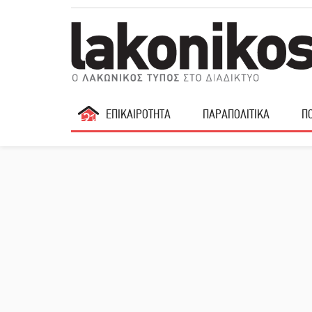
ΕΠΙΚΑΙΡΟΤΗΤΑ
ΠΑΡΑΠΟΛΙΤΙΚΑ
ΠΟ