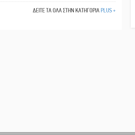
ΔΕΙΤΕ ΤΑ ΟΛΑ ΣΤΗΝ ΚΑΤΗΓΟΡΙΑ
PLUS +