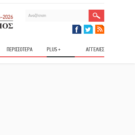
ΠΕΡΙΣΣΟΤΕΡΑ
PLUS +
ΑΓΓΕΛΙΕΣ