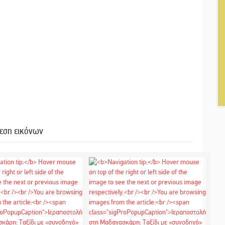
εση εικόνων