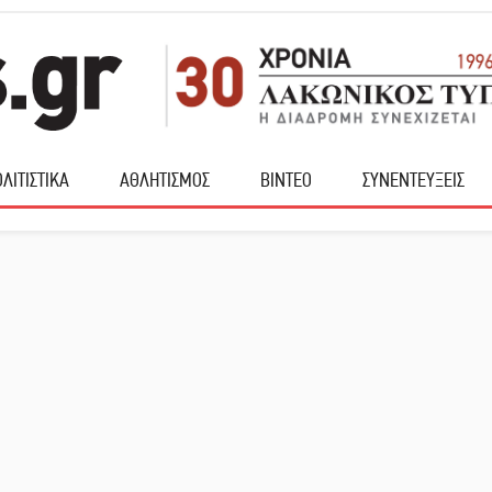
ΛΙΤΙΣΤΙΚΑ
ΑΘΛΗΤΙΣΜΟΣ
ΒΙΝΤΕΟ
ΣΥΝΕΝΤΕΥΞΕΙΣ