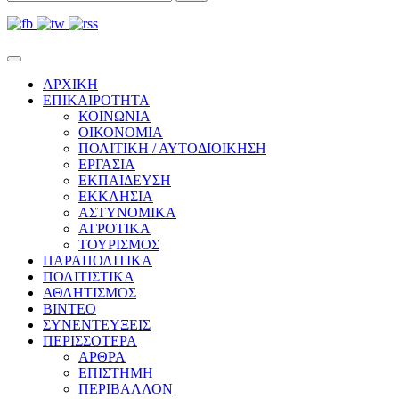
ΑΡΧΙΚΗ
ΕΠΙΚΑΙΡΟΤΗΤΑ
ΚΟΙΝΩΝΙΑ
ΟΙΚΟΝΟΜΙΑ
ΠΟΛΙΤΙΚΗ / ΑΥΤΟΔΙΟΙΚΗΣΗ
ΕΡΓΑΣΙΑ
ΕΚΠΑΙΔΕΥΣΗ
ΕΚΚΛΗΣΙΑ
ΑΣΤΥΝΟΜΙΚΑ
ΑΓΡΟΤΙΚΑ
ΤΟΥΡΙΣΜΟΣ
ΠΑΡΑΠΟΛΙΤΙΚΑ
ΠΟΛΙΤΙΣΤΙΚΑ
ΑΘΛΗΤΙΣΜΟΣ
ΒΙΝΤΕΟ
ΣΥΝΕΝΤΕΥΞΕΙΣ
ΠΕΡΙΣΣΟΤΕΡΑ
ΑΡΘΡΑ
ΕΠΙΣΤΗΜΗ
ΠΕΡΙΒΑΛΛΟΝ