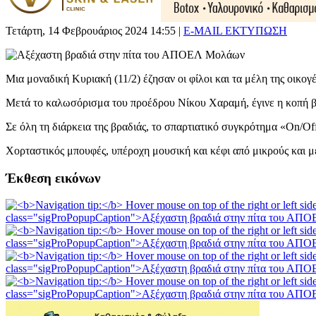
Τετάρτη, 14 Φεβρουάριος 2024 14:55
|
E-MAIL
ΕΚΤΥΠΩΣΗ
Μια μοναδική Κυριακή (11/2) έζησαν οι φίλοι και τα μέλη της οι
Μετά το καλωσόρισμα του προέδρου Νίκου Χαραμή, έγινε η κοπή βα
Σε όλη τη διάρκεια της βραδιάς, το σπαρτιατικό συγκρότημα «On/O
Χορταστικός μπουφές, υπέροχη μουσική και κέφι από μικρούς και μ
Έκθεση εικόνων