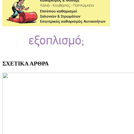
ΣΧΕΤΙΚΑ ΑΡΘΡΑ