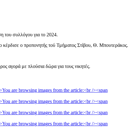
η του συλλόγου για το 2024.
ο κέρδισε ο προπονητής τού Τμήματος Στίβου, Θ. Μπουτεράκος.
ρος αγορά με πλούσια δώρα για τους νικητές.