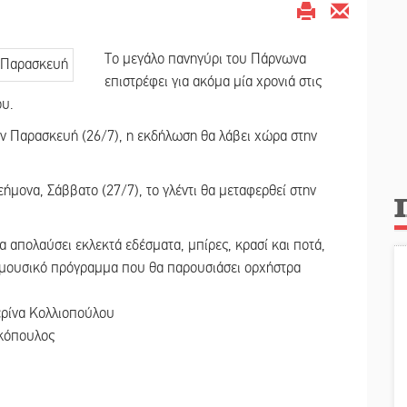
Το μεγάλο πανηγύρι του Πάρνωνα
επιστρέφει για ακόμα μία χρονιά στις
ου.
ην Παρασκευή (26/7), η εκδήλωση θα λάβει χώρα στην
ήμονα, Σάββατο (27/7), το γλέντι θα μεταφερθεί στην
να απολαύσει εκλεκτά εδέσματα, μπίρες, κρασί και ποτά,
σε μουσικό πρόγραμμα που θα παρουσιάσει ορχήστρα
ερίνα Κολλιοπούλου
ακόπουλος