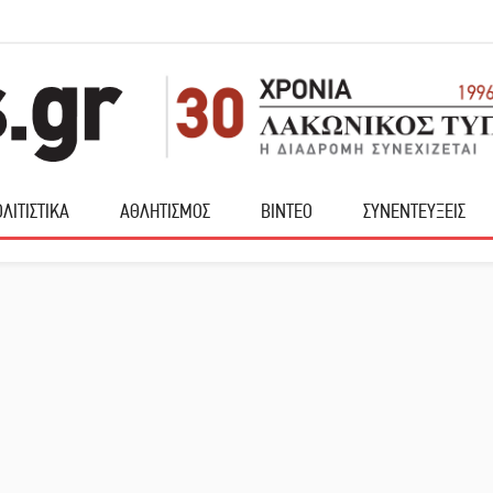
ΛΙΤΙΣΤΙΚΑ
ΑΘΛΗΤΙΣΜΟΣ
ΒΙΝΤΕΟ
ΣΥΝΕΝΤΕΥΞΕΙΣ