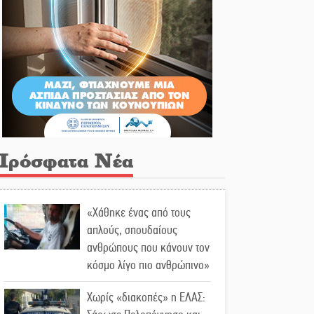
Πρόσφατα Νέα
«Χάθηκε ένας από τους
απλούς, σπουδαίους
ανθρώπους που κάνουν τον
κόσμο λίγο πιο ανθρώπινο»
Χωρίς «διακοπές» η ΕΛΑΣ: