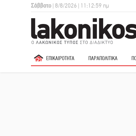
Σάββατο
| 8/8/2026 | 11:13:00 πμ
ΕΠΙΚΑΙΡΟΤΗΤΑ
ΠΑΡΑΠΟΛΙΤΙΚΑ
ΠΟ