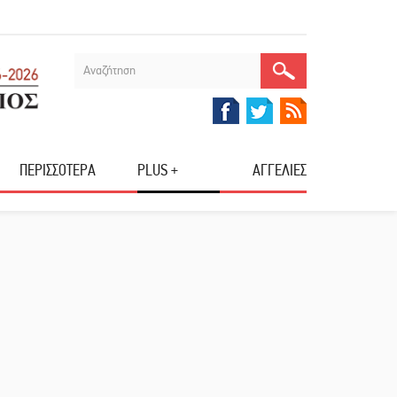
ΠΕΡΙΣΣΟΤΕΡΑ
PLUS +
ΑΓΓΕΛΙΕΣ