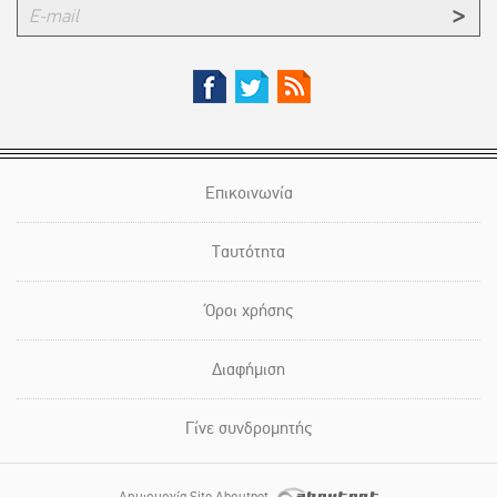
Επικοινωνία
Ταυτότητα
Όροι χρήσης
Διαφήμιση
Γίνε συνδρομητής