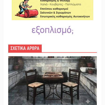
ΣΧΕΤΙΚΑ ΑΡΘΡΑ