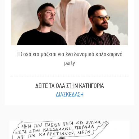
Η Σοχά ετοιμάζεται για ένα δυναμικό καλοκαιρινό
party
ΔΕΙΤΕ ΤΑ ΟΛΑ ΣΤΗΝ ΚΑΤΗΓΟΡΙΑ
ΔΙΑΣΚΕΔΑΣΗ