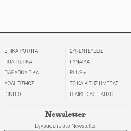
ΕΠΙΚΑΙΡΟΤΗΤΑ
ΣΥΝΕΝΤΕΥΞΕΙΣ
ΠΟΛΙΤΙΣΤΙΚΑ
ΓΥΝΑΙΚΑ
ΠΑΡΑΠΟΛΙΤΙΚΑ
PLUS +
ΑΘΛΗΤΙΣΜΟΣ
ΤΟ ΚΛΙΚ ΤΗΣ ΗΜΕΡΑΣ
ΒΙΝΤΕΟ
Η ΔΙΚΗ ΣΑΣ ΕΙΔΗΣΗ
Newsletter
Εγγραφείτε στο Newsletter