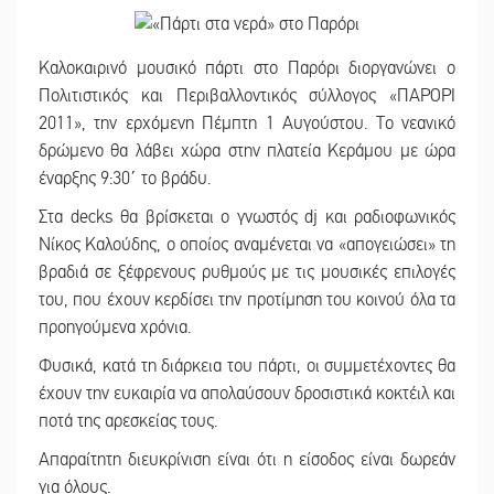
Καλοκαιρινό μουσικό πάρτι στο Παρόρι διοργανώνει ο
Πολιτιστικός και Περιβαλλοντικός σύλλογος «ΠΑΡΟΡΙ
2011», την ερχόμενη Πέμπτη 1 Αυγούστου. Το νεανικό
δρώμενο θα λάβει χώρα στην πλατεία Κεράμου με ώρα
έναρξης 9:30΄ το βράδυ.
Στα decks θα βρίσκεται ο γνωστός dj και ραδιοφωνικός
Νίκος Καλούδης, ο οποίος αναμένεται να «απογειώσει» τη
βραδιά σε ξέφρενους ρυθμούς με τις μουσικές επιλογές
του, που έχουν κερδίσει την προτίμηση του κοινού όλα τα
προηγούμενα χρόνια.
Φυσικά, κατά τη διάρκεια του πάρτι, οι συμμετέχοντες θα
έχουν την ευκαιρία να απολαύσουν δροσιστικά κοκτέιλ και
ποτά της αρεσκείας τους.
Απαραίτητη διευκρίνιση είναι ότι η είσοδος είναι δωρεάν
για όλους.