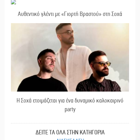
Αυθεντικό γλέντι με «Γιορτή Βραστού» στη Σοχά
Η Σοχά ετοιμάζεται για ένα δυναμικό καλοκαιρινό
party
ΔΕΙΤΕ ΤΑ ΟΛΑ ΣΤΗΝ ΚΑΤΗΓΟΡΙΑ