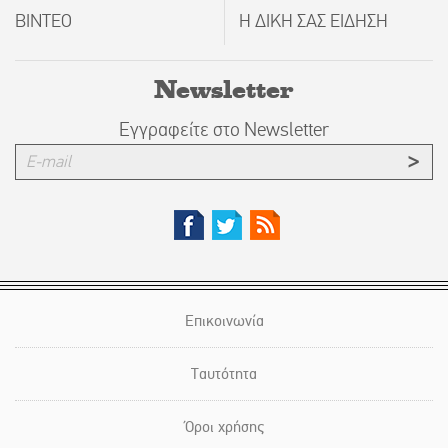
ΒΙΝΤΕΟ
Η ΔΙΚΗ ΣΑΣ ΕΙΔΗΣΗ
Newsletter
Εγγραφείτε στο Newsletter
Επικοινωνία
Ταυτότητα
Όροι χρήσης