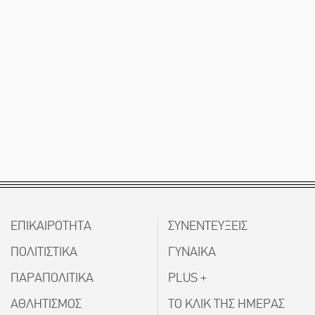
ΕΠΙΚΑΙΡΟΤΗΤΑ
ΣΥΝΕΝΤΕΥΞΕΙΣ
ΠΟΛΙΤΙΣΤΙΚΑ
ΓΥΝΑΙΚΑ
ΠΑΡΑΠΟΛΙΤΙΚΑ
PLUS +
ΑΘΛΗΤΙΣΜΟΣ
ΤΟ ΚΛΙΚ ΤΗΣ ΗΜΕΡΑΣ