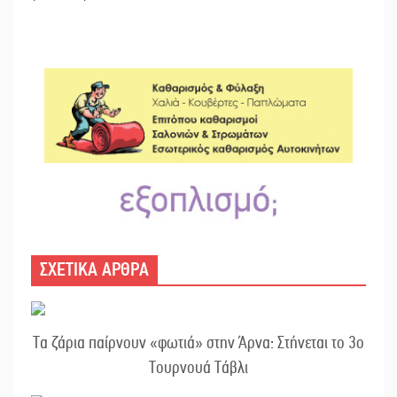
ΣΧΕΤΙΚΑ ΑΡΘΡΑ
Τα ζάρια παίρνουν «φωτιά» στην Άρνα: Στήνεται το 3ο
Τουρνουά Τάβλι