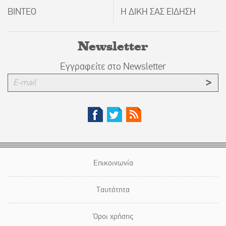
ΒΙΝΤΕΟ
Η ΔΙΚΗ ΣΑΣ ΕΙΔΗΣΗ
Newsletter
Εγγραφείτε στο Newsletter
Επικοινωνία
Ταυτότητα
Όροι χρήσης