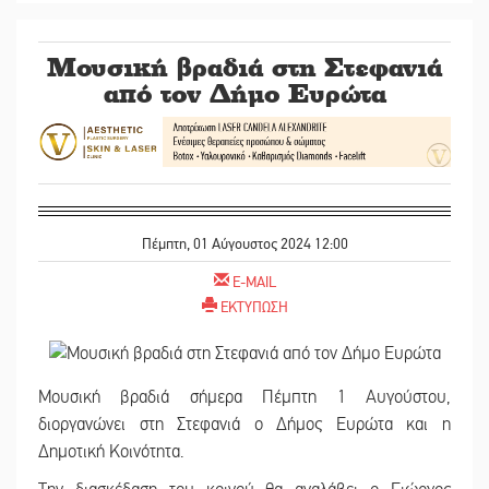
Μουσική βραδιά στη Στεφανιά
από τον Δήμο Ευρώτα
Πέμπτη, 01 Αύγουστος 2024 12:00
E-MAIL
ΕΚΤΥΠΩΣΗ
Μουσική βραδιά σήμερα Πέμπτη 1 Αυγούστου,
διοργανώνει στη Στεφανιά ο Δήμος Ευρώτα και η
Δημοτική Κοινότητα.