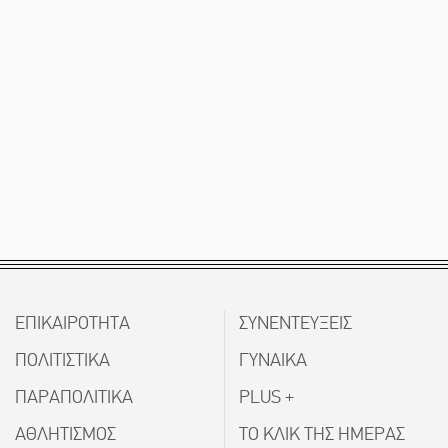
ΕΠΙΚΑΙΡΟΤΗΤΑ
ΣΥΝΕΝΤΕΥΞΕΙΣ
ΠΟΛΙΤΙΣΤΙΚΑ
ΓΥΝΑΙΚΑ
ΠΑΡΑΠΟΛΙΤΙΚΑ
PLUS +
ΑΘΛΗΤΙΣΜΟΣ
ΤΟ ΚΛΙΚ ΤΗΣ ΗΜΕΡΑΣ