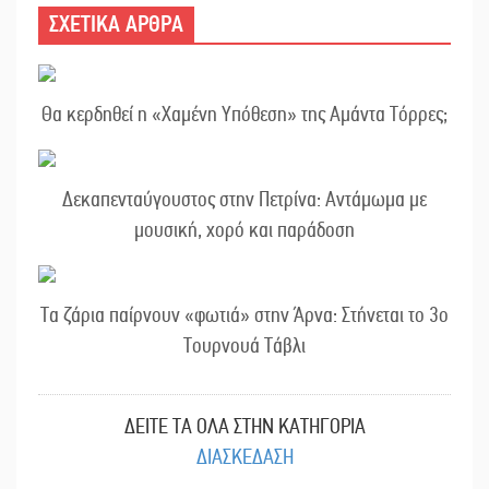
ΣΧΕΤΙΚΑ ΑΡΘΡΑ
Θα κερδηθεί η «Χαμένη Υπόθεση» της Αμάντα Τόρρες;
Δεκαπενταύγουστος στην Πετρίνα: Αντάμωμα με
μουσική, χορό και παράδοση
Τα ζάρια παίρνουν «φωτιά» στην Άρνα: Στήνεται το 3ο
Τουρνουά Τάβλι
ΔΕΙΤΕ ΤΑ ΟΛΑ ΣΤΗΝ ΚΑΤΗΓΟΡΙΑ
ΔΙΑΣΚΕΔΑΣΗ