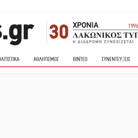
ΛΙΤΙΣΤΙΚΑ
ΑΘΛΗΤΙΣΜΟΣ
ΒΙΝΤΕΟ
ΣΥΝΕΝΤΕΥΞΕΙΣ