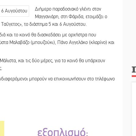
Διήμερο παραδοσιακό γλέντι στον
Μαγγανιάρη, στη Φάριδα, ετοιμάζει ο
αΰγετος», το διάστημα 5 και 6 Αυγούστου.
ιά και το κοινό θα διασκεδάσει με ορχήστρα που
Κώστα Μαλαβάζο (μπουζούκι), Πάνο Αγγελάκο (κλαρίνο) και
. Μάλιστα, και τις δύο μέρες, για το κοινό θα υπάρχουν
.
 ενδιαφερόμενοι μπορούν να επικοινωνήσουν στο τηλέφωνο