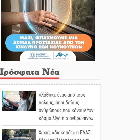
Πρόσφατα Νέα
«Χάθηκε ένας από τους
απλούς, σπουδαίους
ανθρώπους που κάνουν τον
κόσμο λίγο πιο ανθρώπινο»
Χωρίς «διακοπές» η ΕΛΑΣ: