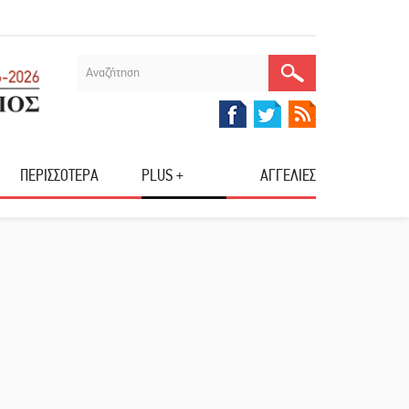
ΠΕΡΙΣΣΟΤΕΡΑ
PLUS +
ΑΓΓΕΛΙΕΣ