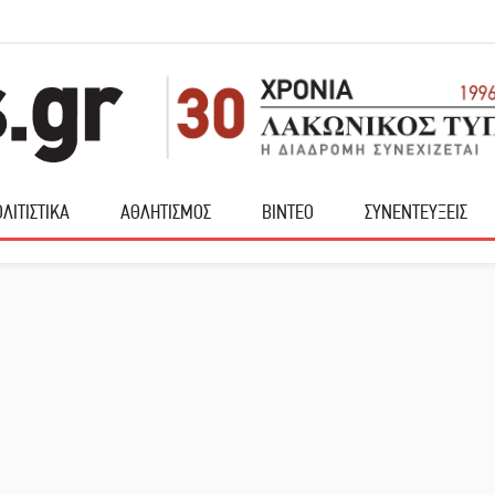
ΛΙΤΙΣΤΙΚΑ
ΑΘΛΗΤΙΣΜΟΣ
ΒΙΝΤΕΟ
ΣΥΝΕΝΤΕΥΞΕΙΣ