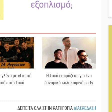
 γλέντι με «Γιορτή
Η Σοχά ετοιμάζεται για ένα
τού» στη Σοχά
δυναμικό καλοκαιρινό party
ΔΕΙΤΕ ΤΑ ΟΛΑ ΣΤΗΝ ΚΑΤΗΓΟΡΙΑ
ΔΙΑΣΚΕΔΑΣΗ