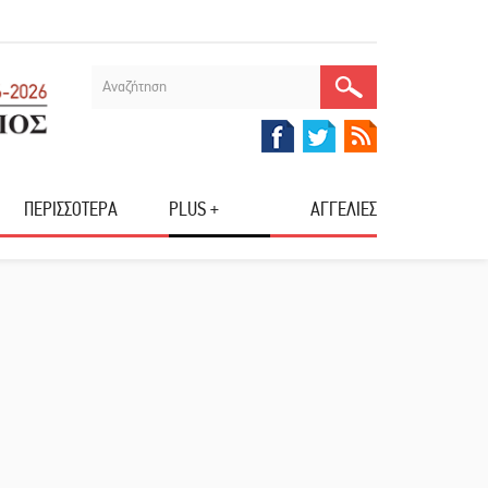
ΠΕΡΙΣΣΟΤΕΡΑ
PLUS +
ΑΓΓΕΛΙΕΣ