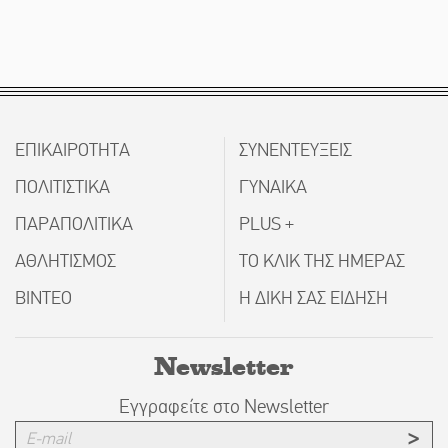
ΕΠΙΚΑΙΡΟΤΗΤΑ
ΣΥΝΕΝΤΕΥΞΕΙΣ
ΠΟΛΙΤΙΣΤΙΚΑ
ΓΥΝΑΙΚΑ
ΠΑΡΑΠΟΛΙΤΙΚΑ
PLUS +
ΑΘΛΗΤΙΣΜΟΣ
ΤΟ ΚΛΙΚ ΤΗΣ ΗΜΕΡΑΣ
ΒΙΝΤΕΟ
Η ΔΙΚΗ ΣΑΣ ΕΙΔΗΣΗ
Newsletter
Εγγραφείτε στο Newsletter