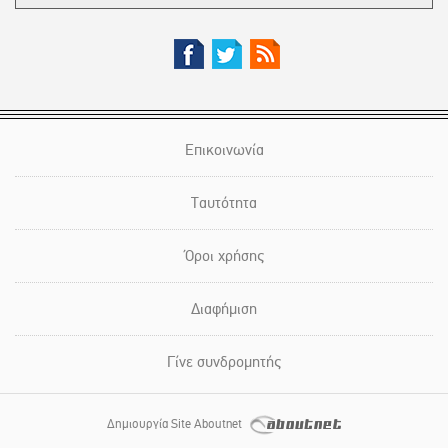
Επικοινωνία
Ταυτότητα
Όροι χρήσης
Διαφήμιση
Γίνε συνδρομητής
Δημιουργία Site Aboutnet