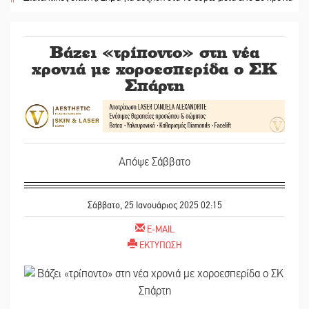
Βάζει «τρίποντο» στη νέα
χρονιά με χοροεσπερίδα ο ΣΚ
Σπάρτη
Απόψε Σάββατο
Σάββατο, 25 Ιανουάριος 2025 02:15
E-MAIL
ΕΚΤΥΠΩΣΗ