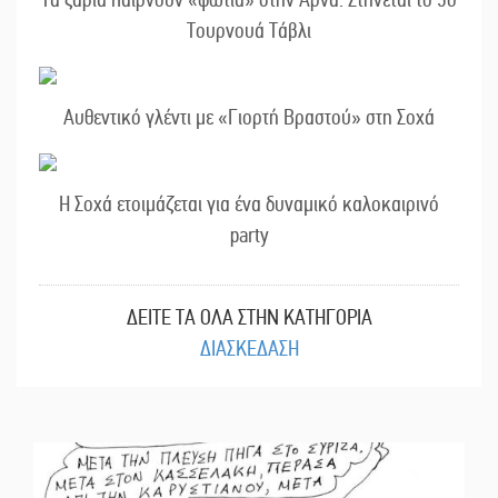
Τουρνουά Τάβλι
Αυθεντικό γλέντι με «Γιορτή Βραστού» στη Σοχά
Η Σοχά ετοιμάζεται για ένα δυναμικό καλοκαιρινό
party
ΔΕΙΤΕ ΤΑ ΟΛΑ ΣΤΗΝ ΚΑΤΗΓΟΡΙΑ
ΔΙΑΣΚΕΔΑΣΗ