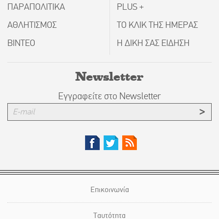
ΠΑΡΑΠΟΛΙΤΙΚΑ
PLUS +
ΑΘΛΗΤΙΣΜΟΣ
ΤΟ ΚΛΙΚ ΤΗΣ ΗΜΕΡΑΣ
ΒΙΝΤΕΟ
Η ΔΙΚΗ ΣΑΣ ΕΙΔΗΣΗ
Newsletter
Εγγραφείτε στο Newsletter
Επικοινωνία
Ταυτότητα