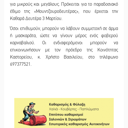
για μικρούς και μεγάλους. Πρόκειται για το παραδοσιακό
έθιμο της «Μουντζουροδευτέρας», που έρχεται την
Καθαρά Δευτέρα 3 Μαρτίου.
Όσοι επιθυμούν, μπορούν να λάβουν συμμετοχή σε άρμα
ή μασκαράτα, ώστε να γίνουν μέρος ενός φοβερού
καρναβαλιού. Οι ενδιαφερόμενοι μπορούν να
επικοινωνήσουν με τον πρόεδρο της Κοινότητας
Καστορείου, κ. Χρήστο Βασιλείου, στο τηλέφωνο
697377521.