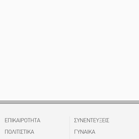
ΕΠΙΚΑΙΡΟΤΗΤΑ
ΣΥΝΕΝΤΕΥΞΕΙΣ
ΠΟΛΙΤΙΣΤΙΚΑ
ΓΥΝΑΙΚΑ