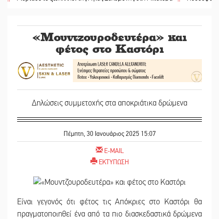
«Μουντζουροδευτέρα» και
φέτος στο Καστόρι
Δηλώσεις συμμετοχής στα αποκριάτικα δρώμενα
Πέμπτη, 30 Ιανουάριος 2025 15:07
E-MAIL
ΕΚΤΥΠΩΣΗ
Είναι γεγονός ότι φέτος τις Απόκριες στο Καστόρι θα
πραγματοποιηθεί ένα από τα πιο διασκεδαστικά δρώμενα