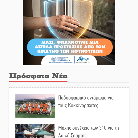
Πρόσφατα Νέα
Ποδοσφαιρικό αντάμωμα για
τους Κοκκινοραχίτες
Μάχης συνέχεια των 310 για τη
Λαϊκή Σπάρτης