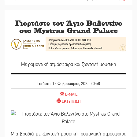
Γιορτάστε τον Άγιο Βαλεντίνο
στο Mystras Grand Palace
Με ρομαντική ατμόσφαιρα και ζωντανή μουσική
Τετάρτη, 12 Φεβρουάριος 2025 20:58
E-MAIL
ΕΚΤΥΠΩΣΗ
Mία βραδιά με ζωντανή μουσική, ρομαντική ατμόσφαιρα