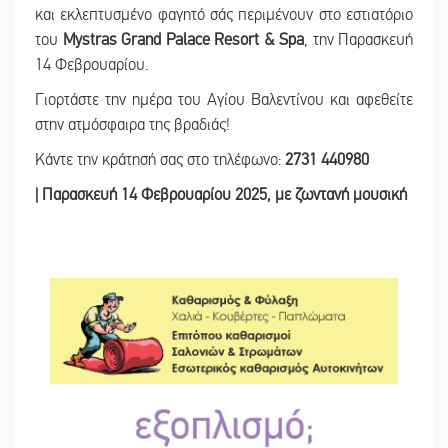
και εκλεπτυσμένο φαγητό σάς περιμένουν στο εστιατόριο
του
Mystras Grand Palace Resort & Spa
, την Παρασκευή
14 Φεβρουαρίου.
Γιορτάστε την ημέρα του Αγίου Βαλεντίνου και αφεθείτε
στην ατμόσφαιρα της βραδιάς!
Κάντε την κράτησή σας στο τηλέφωνο:
2731 440980
| Παρασκευή 14 Φεβρουαρίου 2025, με ζωντανή μουσική