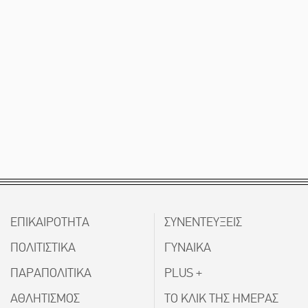
ΕΠΙΚΑΙΡΟΤΗΤΑ
ΣΥΝΕΝΤΕΥΞΕΙΣ
ΠΟΛΙΤΙΣΤΙΚΑ
ΓΥΝΑΙΚΑ
ΠΑΡΑΠΟΛΙΤΙΚΑ
PLUS +
ΑΘΛΗΤΙΣΜΟΣ
ΤΟ ΚΛΙΚ ΤΗΣ ΗΜΕΡΑΣ