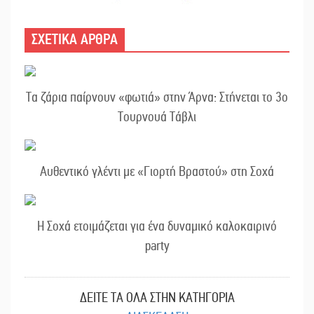
ΣΧΕΤΙΚΑ ΑΡΘΡΑ
Τα ζάρια παίρνουν «φωτιά» στην Άρνα: Στήνεται το 3ο
Τουρνουά Τάβλι
Αυθεντικό γλέντι με «Γιορτή Βραστού» στη Σοχά
Η Σοχά ετοιμάζεται για ένα δυναμικό καλοκαιρινό
party
ΔΕΙΤΕ ΤΑ ΟΛΑ ΣΤΗΝ ΚΑΤΗΓΟΡΙΑ