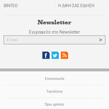
ΒΙΝΤΕΟ
Η ΔΙΚΗ ΣΑΣ ΕΙΔΗΣΗ
Newsletter
Εγγραφείτε στο Newsletter
Επικοινωνία
Ταυτότητα
Όροι χρήσης