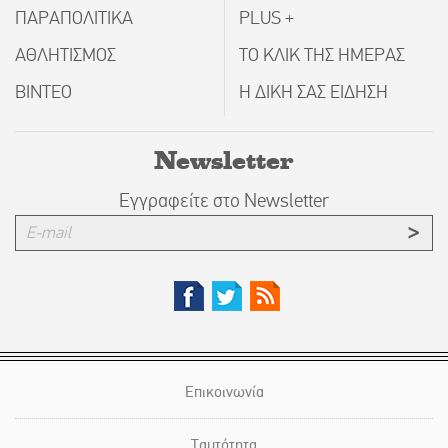
ΠΑΡΑΠΟΛΙΤΙΚΑ
PLUS +
ΑΘΛΗΤΙΣΜΟΣ
ΤΟ ΚΛΙΚ ΤΗΣ ΗΜΕΡΑΣ
ΒΙΝΤΕΟ
Η ΔΙΚΗ ΣΑΣ ΕΙΔΗΣΗ
Newsletter
Εγγραφείτε στο Newsletter
Επικοινωνία
Ταυτότητα