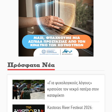
Πρόσφατα Νέα
«Για ψυχολογικούς λόγους»
κρατούσε τον νεκρό πατέρα στον
καταψύκτη
Kastoras River Festival 2026: