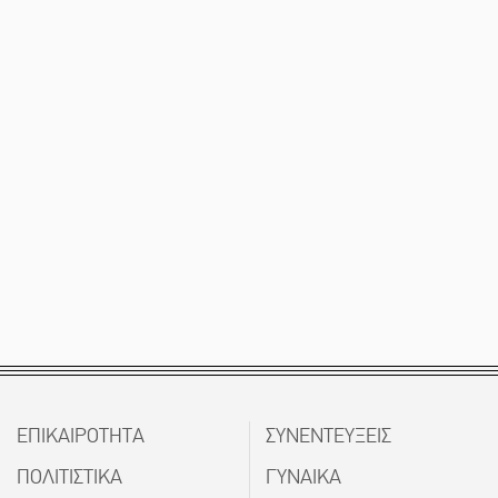
ΕΠΙΚΑΙΡΟΤΗΤΑ
ΣΥΝΕΝΤΕΥΞΕΙΣ
ΠΟΛΙΤΙΣΤΙΚΑ
ΓΥΝΑΙΚΑ