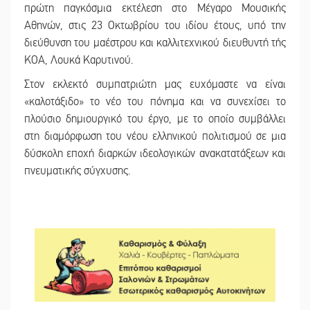
πρώτη παγκόσμια εκτέλεση στο Μέγαρο Μουσικής
Αθηνών, στις 23 Οκτωβρίου του ιδίου έτους, υπό την
διεύθυνση του μαέστρου και καλλιτεχνικού διευθυντή τής
ΚΟΑ, Λουκά Καρυτινού.
Στον εκλεκτό συμπατριώτη μας ευχόμαστε να είναι
«καλοτάξιδο» το νέο του πόνημα και να συνεχίσει το
πλούσιο δημιουργικό του έργο, με το οποίο συμβάλλει
στη διαμόρφωση του νέου ελληνικού πολιτισμού σε μια
δύσκολη εποχή διαρκών ιδεολογικών ανακατατάξεων και
πνευματικής σύγχυσης.