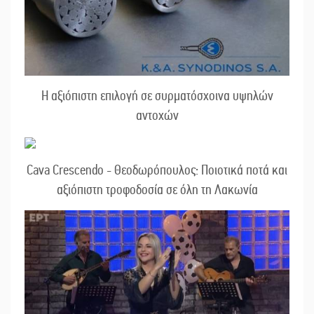
Η αξιόπιστη επιλογή σε συρματόσχοινα υψηλών
αντοχών
Cava Crescendo - Θεοδωρόπουλος: Ποιοτικά ποτά και
αξιόπιστη τροφοδοσία σε όλη τη Λακωνία