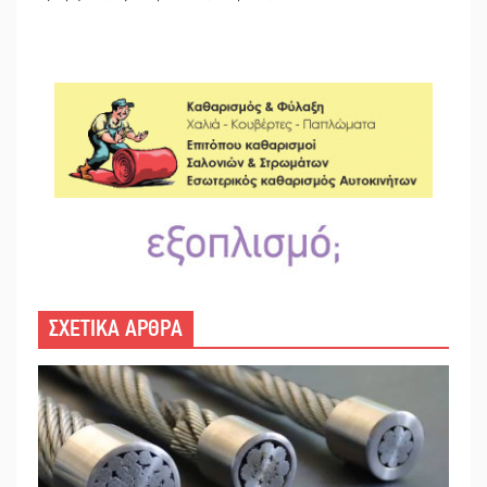
ΣΧΕΤΙΚΑ ΑΡΘΡΑ