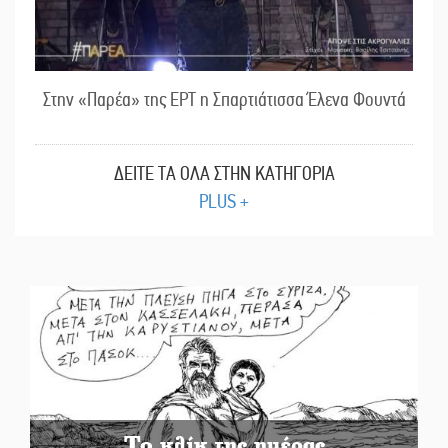
Στην «Παρέα» της ΕΡΤ η Σπαρτιάτισσα Έλενα Φουντά
ΔΕΙΤΕ ΤΑ ΟΛΑ ΣΤΗΝ ΚΑΤΗΓΟΡΙΑ
PLUS +
Το κλίκ της ημέρας