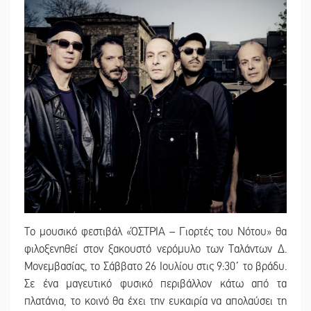
Το μουσικό φεστιβάλ «ΌΣΤΡΙΑ – Γιορτές του Νότου» θα
φιλοξενηθεί στον ξακουστό νερόμυλο των Ταλάντων Δ.
Μονεμβασίας, το Σάββατο 26 Ιουλίου στις 9:30΄ το βράδυ.
Σε ένα μαγευτικό φυσικό περιβάλλον κάτω από τα
πλατάνια, το κοινό θα έχει την ευκαιρία να απολαύσει τη