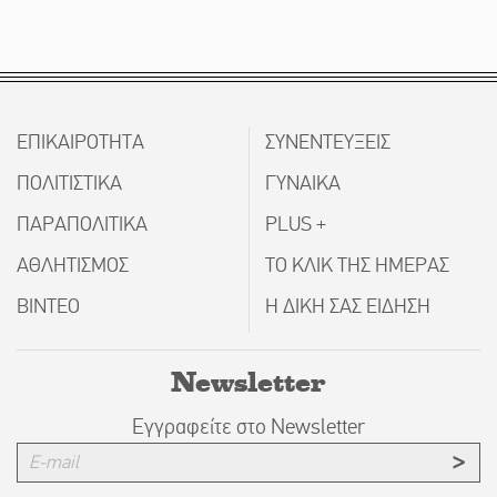
ΕΠΙΚΑΙΡΟΤΗΤΑ
ΣΥΝΕΝΤΕΥΞΕΙΣ
ΠΟΛΙΤΙΣΤΙΚΑ
ΓΥΝΑΙΚΑ
ΠΑΡΑΠΟΛΙΤΙΚΑ
PLUS +
ΑΘΛΗΤΙΣΜΟΣ
ΤΟ ΚΛΙΚ ΤΗΣ ΗΜΕΡΑΣ
ΒΙΝΤΕΟ
Η ΔΙΚΗ ΣΑΣ ΕΙΔΗΣΗ
Newsletter
Εγγραφείτε στο Newsletter