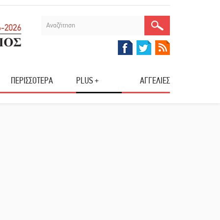
ΠΕΡΙΣΣΟΤΕΡΑ
PLUS +
ΑΓΓΕΛΙΕΣ