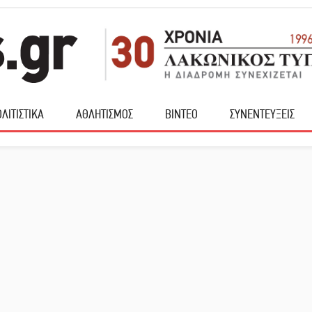
ΛΙΤΙΣΤΙΚΑ
ΑΘΛΗΤΙΣΜΟΣ
ΒΙΝΤΕΟ
ΣΥΝΕΝΤΕΥΞΕΙΣ