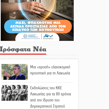
Πρόσφατα Νέα
Μια «χρυσή» ελαιοκομική
προοπτική για τη Λακωνία
Εκδηλώσεις του ΚΚΕ
Λακωνίας για τα 80 χρόνια
από την ίδρυση του
Δημοκρατικού Στρατού