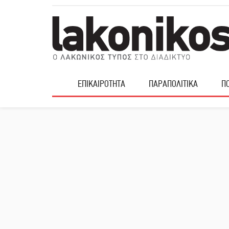
ΕΠΙΚΑΙΡΟΤΗΤΑ
ΠΑΡΑΠΟΛΙΤΙΚΑ
ΠΟ