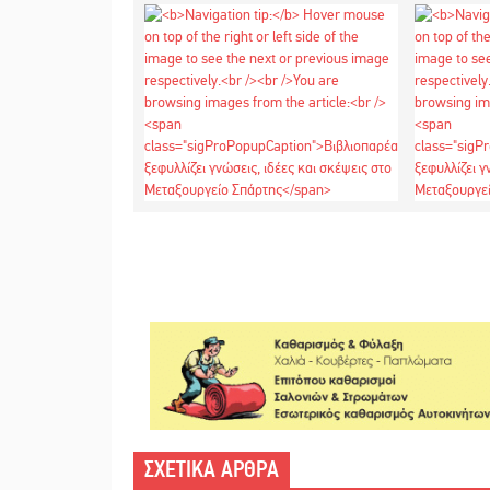
ΣΧΕΤΙΚΑ ΑΡΘΡΑ