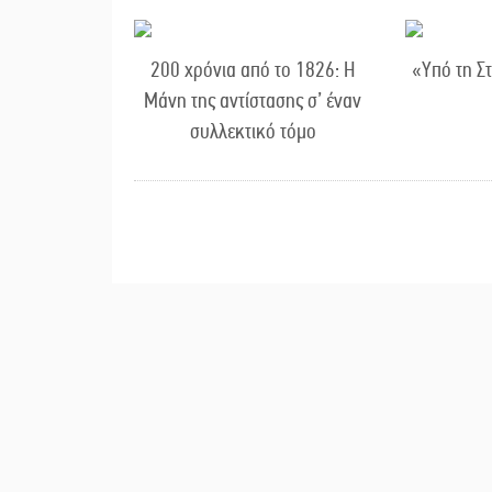
200 χρόνια από το 1826: Η
«Υπό τη Σ
Μάνη της αντίστασης σ’ έναν
συλλεκτικό τόμο