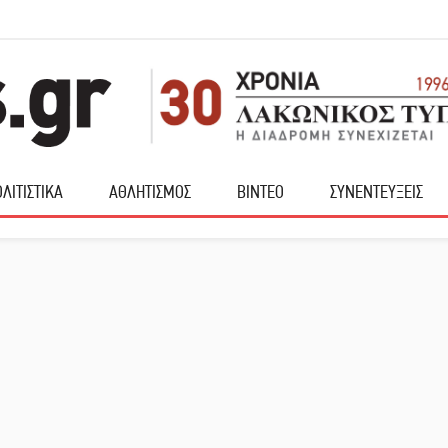
ΛΙΤΙΣΤΙΚΑ
ΑΘΛΗΤΙΣΜΟΣ
ΒΙΝΤΕΟ
ΣΥΝΕΝΤΕΥΞΕΙΣ