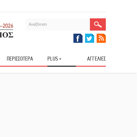
ΠΕΡΙΣΣΟΤΕΡΑ
PLUS +
ΑΓΓΕΛΙΕΣ