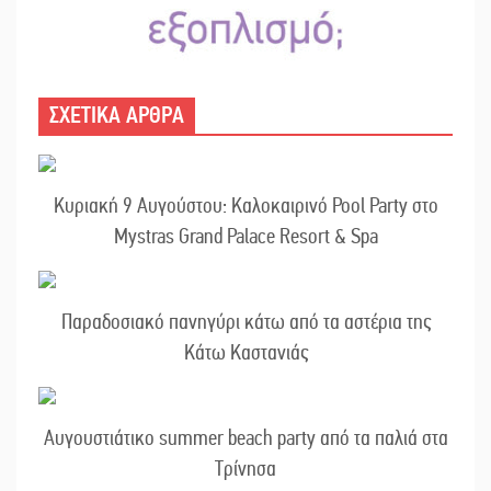
ΣΧΕΤΙΚΑ ΑΡΘΡΑ
Κυριακή 9 Αυγούστου: Καλοκαιρινό Pool Party στο
Mystras Grand Palace Resort & Spa
Παραδοσιακό πανηγύρι κάτω από τα αστέρια της
Κάτω Καστανιάς
Αυγουστιάτικο summer beach party από τα παλιά στα
Τρίνησα