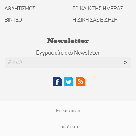
ΑΘΛΗΤΙΣΜΟΣ
ΤΟ ΚΛΙΚ ΤΗΣ ΗΜΕΡΑΣ
ΒΙΝΤΕΟ
Η ΔΙΚΗ ΣΑΣ ΕΙΔΗΣΗ
Newsletter
Εγγραφείτε στο Newsletter
Επικοινωνία
Ταυτότητα