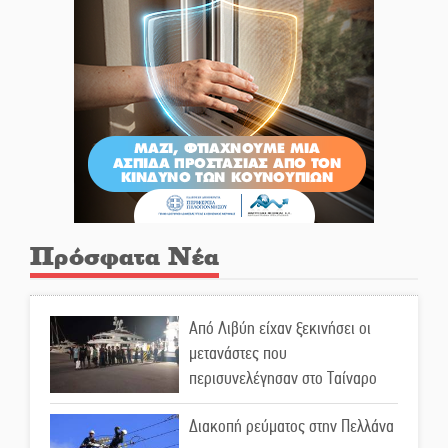
Πρόσφατα Νέα
Από Λιβύη είχαν ξεκινήσει οι
μετανάστες που
περισυνελέγησαν στο Ταίναρο
Διακοπή ρεύματος στην Πελλάνα