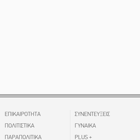
ΕΠΙΚΑΙΡΟΤΗΤΑ
ΣΥΝΕΝΤΕΥΞΕΙΣ
ΠΟΛΙΤΙΣΤΙΚΑ
ΓΥΝΑΙΚΑ
ΠΑΡΑΠΟΛΙΤΙΚΑ
PLUS +