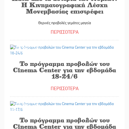
Η Κινηματογραφική Λέσχη
Μονεμβασίας επιστρέφει
Θερινές προβολές γεμάτες μαγεία
ΠΕΡΙΣΣΟΤΕΡΑ
17/06/2026
Το πρόγραμμα προβολών του
Cinema Center για την εβδομάδα
18-24/6
ΠΕΡΙΣΣΟΤΕΡΑ
10/06/2026
Το πρόγραμμα προβολών του
Cinema Center για την εβδομάδα