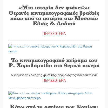
«Μια ιστορία δεν φτάνει!»:
Θερινές κινηματογραφικές βραδιές
κάτω από τα αστέρια στο Μουσείο
Ελιάς & Λαδιού
ΠΕΡΙΣΣΟΤΕΡΑ
24/06/2026
Το κινηματογραφικό πείραμα του
Ρ. Χαραλαμπίδη στα θερινά σινεμά
Διχασμένο το κοινό στις «μυστικές» προβολές της νέας του ταινίας
ΠΕΡΙΣΣΟΤΕΡΑ
19/06/2026
Κάτω από τα αστέρια των Νομίων: