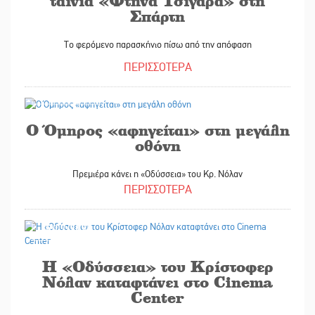
ταινία «Φτηνά Τσιγάρα» στη
Σπάρτη
Το φερόμενο παρασκήνιο πίσω από την απόφαση
ΠΕΡΙΣΣΟΤΕΡΑ
17/07/2026
Ο Όμηρος «αφηγείται» στη μεγάλη
οθόνη
Πρεμιέρα κάνει η «Οδύσσεια» του Κρ. Νόλαν
ΠΕΡΙΣΣΟΤΕΡΑ
15/07/2026
Η «Οδύσσεια» του Κρίστοφερ
Νόλαν καταφτάνει στο Cinema
Center