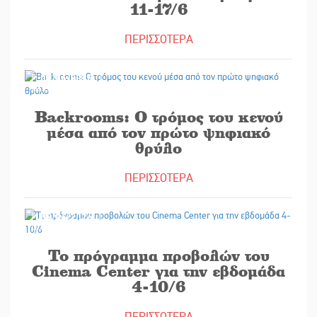
11-17/6
ΠΕΡΙΣΣΟΤΕΡΑ
09/06/2026
Backrooms: Ο τρόμος του κενού
μέσα από τον πρώτο ψηφιακό
θρύλο
ΠΕΡΙΣΣΟΤΕΡΑ
03/06/2026
Το πρόγραμμα προβολών του
Cinema Center για την εβδομάδα
4-10/6
ΠΕΡΙΣΣΟΤΕΡΑ