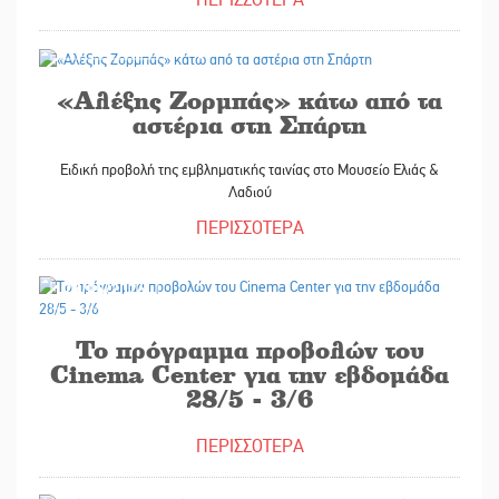
27/05/2026
«Αλέξης Ζορμπάς» κάτω από τα
αστέρια στη Σπάρτη
Ειδική προβολή της εμβληματικής ταινίας στο Μουσείο Ελιάς &
Λαδιού
ΠΕΡΙΣΣΟΤΕΡΑ
27/05/2026
Το πρόγραμμα προβολών του
Cinema Center για την εβδομάδα
28/5 - 3/6
ΠΕΡΙΣΣΟΤΕΡΑ