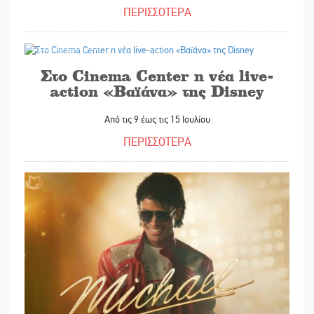
ΠΕΡΙΣΣΟΤΕΡΑ
08/07/2026
Στο Cinema Center η νέα live-
action «Βαϊάνα» της Disney
Από τις 9 έως τις 15 Ιουλίου
ΠΕΡΙΣΣΟΤΕΡΑ