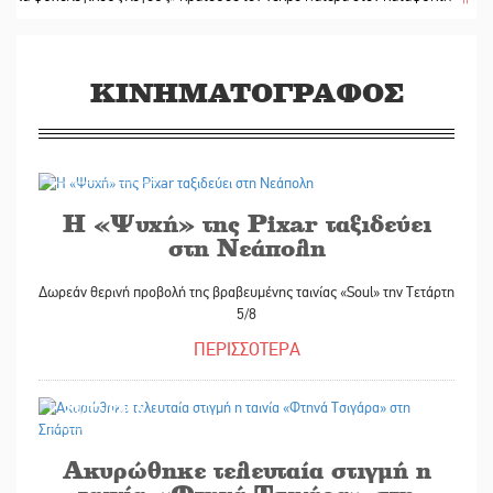
ΚΙΝΗΜΑΤΟΓΡΑΦΟΣ
04/08/2026
Η «Ψυχή» της Pixar ταξιδεύει
στη Νεάπολη
Δωρεάν θερινή προβολή της βραβευμένης ταινίας «Soul» την Τετάρτη
5/8
ΠΕΡΙΣΣΟΤΕΡΑ
23/07/2026
Ακυρώθηκε τελευταία στιγμή η