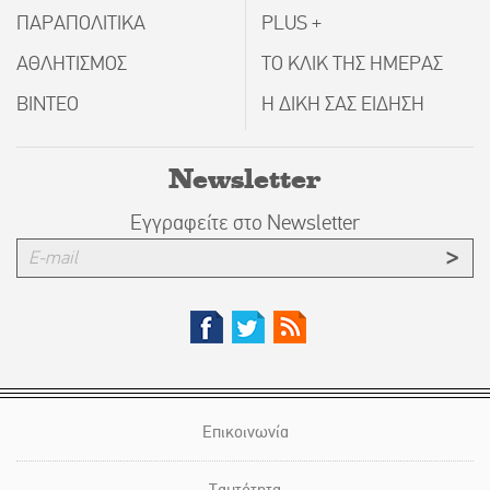
ΠΑΡΑΠΟΛΙΤΙΚΑ
PLUS +
ΑΘΛΗΤΙΣΜΟΣ
ΤΟ ΚΛΙΚ ΤΗΣ ΗΜΕΡΑΣ
ΒΙΝΤΕΟ
Η ΔΙΚΗ ΣΑΣ ΕΙΔΗΣΗ
Newsletter
Εγγραφείτε στο Newsletter
Επικοινωνία
Ταυτότητα