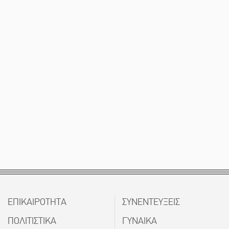
ΕΠΙΚΑΙΡΟΤΗΤΑ
ΣΥΝΕΝΤΕΥΞΕΙΣ
ΠΟΛΙΤΙΣΤΙΚΑ
ΓΥΝΑΙΚΑ