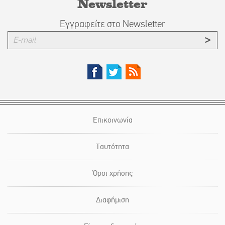
Newsletter
Εγγραφείτε στο Newsletter
Επικοινωνία
Ταυτότητα
Όροι χρήσης
Διαφήμιση