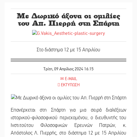
Με Δωρικό άξονα οι ομιλίες
του Απ. Πιερρή στη Σπάρτη
Στο διάστημα 12 με 15 Απριλίου
Τρίτη, 09 Απρίλιος 2024 16:15
E-MAIL
ΕΚΤΥΠΩΣΗ
Επανέρχεται στη Σπάρτη για μια σειρά διαλέξεων
ιστορικού-φιλοσοφικού περιεχομένου, ο διευθυντής του
Ινστιτούτου Φιλοσοφικών Ερευνών Πατρών, κ.
Απόστολος Λ. Πιερρής, στο διάστημα 12 με 15 Απριλίου