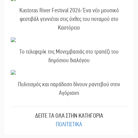
Kastoras River Festival 2026: Ένα νέο μουσικό
φεστιβάλ γεννιέται στις όχθες του ποταμού στο
Καστόρειο
Το τελεφερίκ της Μονεμβασιάς στο τραπέζι του
δημόσιου διαλόγου
Πολιτισμός και παράδοση δίνουν ραντεβού στην
Αγόριανη
ΔΕΙΤΕ ΤΑ ΟΛΑ ΣΤΗΝ ΚΑΤΗΓΟΡΙΑ
ΠΟΛΙΤΙΣΤΙΚΑ