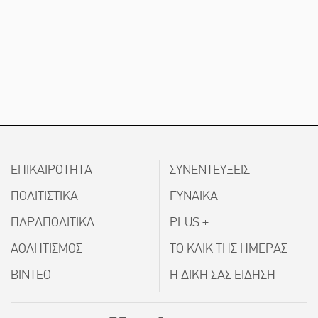
ΕΠΙΚΑΙΡΟΤΗΤΑ
ΣΥΝΕΝΤΕΥΞΕΙΣ
ΠΟΛΙΤΙΣΤΙΚΑ
ΓΥΝΑΙΚΑ
ΠΑΡΑΠΟΛΙΤΙΚΑ
PLUS +
ΑΘΛΗΤΙΣΜΟΣ
ΤΟ ΚΛΙΚ ΤΗΣ ΗΜΕΡΑΣ
ΒΙΝΤΕΟ
Η ΔΙΚΗ ΣΑΣ ΕΙΔΗΣΗ