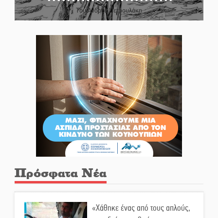
Του Ανδρέα Πετρουλάκη
Πρόσφατα Νέα
«Χάθηκε ένας από τους απλούς,