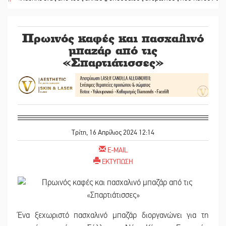
Πρωινός καφές και πασχαλινό
μπαζάρ από τις
«Σπαρτιάτισσες»
Τρίτη, 16 Απρίλιος 2024 12:14
E-MAIL
ΕΚΤΥΠΩΣΗ
Ένα ξεχωριστό πασχαλινό μπαζάρ διοργανώνει για τη