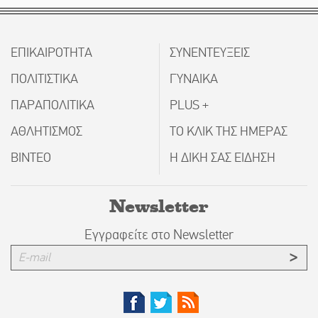
ΕΠΙΚΑΙΡΟΤΗΤΑ
ΣΥΝΕΝΤΕΥΞΕΙΣ
ΠΟΛΙΤΙΣΤΙΚΑ
ΓΥΝΑΙΚΑ
ΠΑΡΑΠΟΛΙΤΙΚΑ
PLUS +
ΑΘΛΗΤΙΣΜΟΣ
ΤΟ ΚΛΙΚ ΤΗΣ ΗΜΕΡΑΣ
ΒΙΝΤΕΟ
Η ΔΙΚΗ ΣΑΣ ΕΙΔΗΣΗ
Newsletter
Εγγραφείτε στο Newsletter