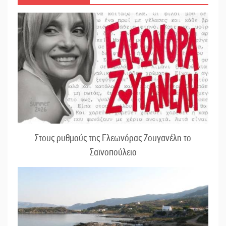
Στους ρυθμούς της Ελεωνόρας Ζουγανέλη το
Σαϊνοπούλειο