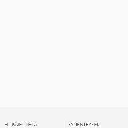
ΕΠΙΚΑΙΡΟΤΗΤΑ
ΣΥΝΕΝΤΕΥΞΕΙΣ