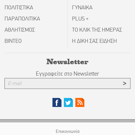
ΠΟΛΙΤΙΣΤΙΚΑ
ΓΥΝΑΙΚΑ
ΠΑΡΑΠΟΛΙΤΙΚΑ
PLUS +
ΑΘΛΗΤΙΣΜΟΣ
ΤΟ ΚΛΙΚ ΤΗΣ ΗΜΕΡΑΣ
ΒΙΝΤΕΟ
Η ΔΙΚΗ ΣΑΣ ΕΙΔΗΣΗ
Newsletter
Εγγραφείτε στο Newsletter
Επικοινωνία