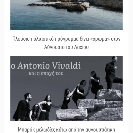
Πλούσιο πολιτιστικό πρόγραμμα δίνει «χρώμα» στον
Αύγουστο του Λαχίου
Μπαρόκ μελωδίες κάτω από την αυγουστιάτικη