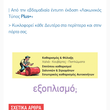
| Από την εβδομαδιαία έντυπη έκδοση «Λακωνικός
Τύπος
Plus
+
»
> Κυκλοφορεί κάθε Δευτέρα στα περίπτερα και στην
πόρτα σας.
ΣΧΕΤΙΚΑ ΑΡΘΡΑ