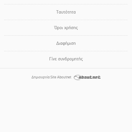
Ταυτότητα
Όροι χρήσης
Διαφήμιση
Γίνε συνδρομητής
Δημιουργία Site Aboutnet