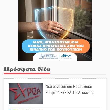
Πρόσφατα Νέα
Νέα σύνθεση στη Νομαρχιακή
Επιτροπή ΣΥΡΙΖΑ-ΠΣ Λακωνίας