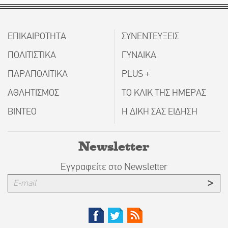
ΕΠΙΚΑΙΡΟΤΗΤΑ
ΣΥΝΕΝΤΕΥΞΕΙΣ
ΠΟΛΙΤΙΣΤΙΚΑ
ΓΥΝΑΙΚΑ
ΠΑΡΑΠΟΛΙΤΙΚΑ
PLUS +
ΑΘΛΗΤΙΣΜΟΣ
ΤΟ ΚΛΙΚ ΤΗΣ ΗΜΕΡΑΣ
ΒΙΝΤΕΟ
Η ΔΙΚΗ ΣΑΣ ΕΙΔΗΣΗ
Newsletter
Εγγραφείτε στο Newsletter