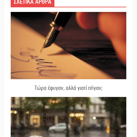
ΣΧΕΤΙΚΑ ΑΡΘΡΑ
Τώρα έφυγαν, αλλά γιατί πήγαν;