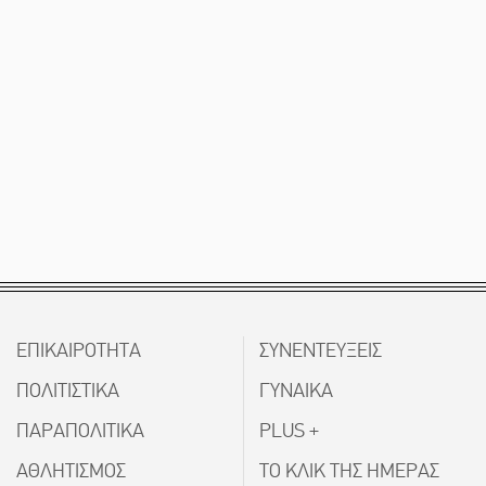
ΕΠΙΚΑΙΡΟΤΗΤΑ
ΣΥΝΕΝΤΕΥΞΕΙΣ
ΠΟΛΙΤΙΣΤΙΚΑ
ΓΥΝΑΙΚΑ
ΠΑΡΑΠΟΛΙΤΙΚΑ
PLUS +
ΑΘΛΗΤΙΣΜΟΣ
ΤΟ ΚΛΙΚ ΤΗΣ ΗΜΕΡΑΣ