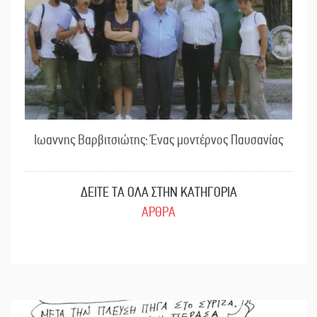
Ιωαννης Βαρβιτσιώτης: Ένας μοντέρνος Παυσανίας
ΔΕΙΤΕ ΤΑ ΟΛΑ ΣΤΗΝ ΚΑΤΗΓΟΡΙΑ
ΑΡΘΡΑ