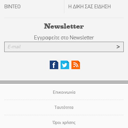
ΒΙΝΤΕΟ
Η ΔΙΚΗ ΣΑΣ ΕΙΔΗΣΗ
Newsletter
Εγγραφείτε στο Newsletter
Επικοινωνία
Ταυτότητα
Όροι χρήσης