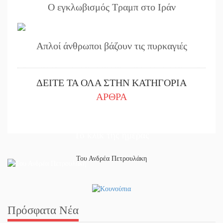
Ο εγκλωβισμός Τραμπ στο Ιράν
Απλοί άνθρωποι βάζουν τις πυρκαγιές
ΔΕΙΤΕ ΤΑ ΟΛΑ ΣΤΗΝ ΚΑΤΗΓΟΡΙΑ
ΑΡΘΡΑ
Το κλίκ της ημέρας
Του Ανδρέα Πετρουλάκη
Πρόσφατα Νέα