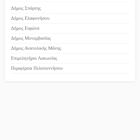
Δήμος Σπάρτης
Δήμος Ελαφονήσου
Δήμος Ευρώτα
Δήμος Μονεμβασίας
Δήμος Ανατολικής Μάνης
Επιμελητήριο Λακωνίας
Περιφέρεια Πελοποννήσου