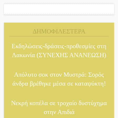
ΔΗΜΟΦΙΛΕΣΤΕΡΑ
Εκδηλώσεις-δράσεις-προθεσμίες στη
Λακωνία (ΣΥΝΕΧΗΣ ΑΝΑΝΕΩΣΗ)
Απόλυτο σοκ στον Μυστρά: Σορός
άνδρα βρέθηκε μέσα σε καταψύκτη!
Νεκρή κοπέλα σε τροχαίο δυστύχημα
στην Απιδιά