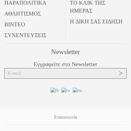
ΠΑΡΑΠΟΛΙΤΙΚΑ
ΤΟ ΚΛΙΚ ΤΗΣ
ΗΜΕΡΑΣ
ΑΘΛΗΤΙΣΜΟΣ
Η ΔΙΚΗ ΣΑΣ ΕΙΔΗΣΗ
ΒΙΝΤΕΟ
ΣΥΝΕΝΤΕΥΞΕΙΣ
Newsletter
Εγγραφείτε στο Newsletter
Επικοινωνία