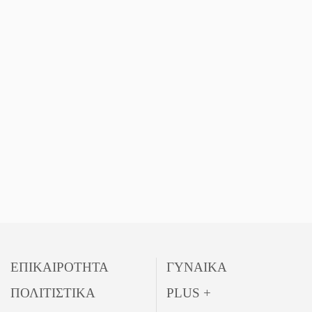
ΕΠΙΚΑΙΡΟΤΗΤΑ
ΓΥΝΑΙΚΑ
ΠΟΛΙΤΙΣΤΙΚΑ
PLUS +