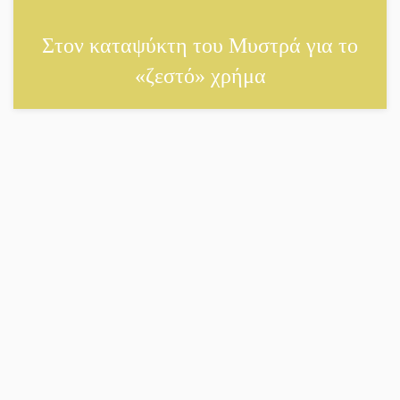
Στον καταψύκτη του Μυστρά για το
«ζεστό» χρήμα