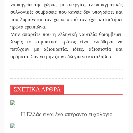
ναυπηγεία της χώρας, με απεργίες, εξωπραγματικές
συλλογικές συμβάσεις που κανείς δεν υπογράφει και
που λυμαίνεται τον χώρο αφού τον έχει καταστήσει
πρώτα ερειπιώνα.
Μην απορείτε που η ελληνική ναυτιλία θριαμβεύει.
Χωρίς το κομματικό κράτος είναι ελεύθεροι να
πετύχουν με αξιοκρατία, ιδέες, αξιοπιστία και
οράματα. Σαν να μην ζουν εδώ για να καταλάβετε.
ΣΧΕΤΙΚΑ ΑΡΘΡΑ
Η Ελλάς είναι ένα απέραντο ευχολόγιο