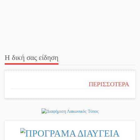
Η δική σας είδηση
ΠΕΡΙΣΣΟΤΕΡΑ