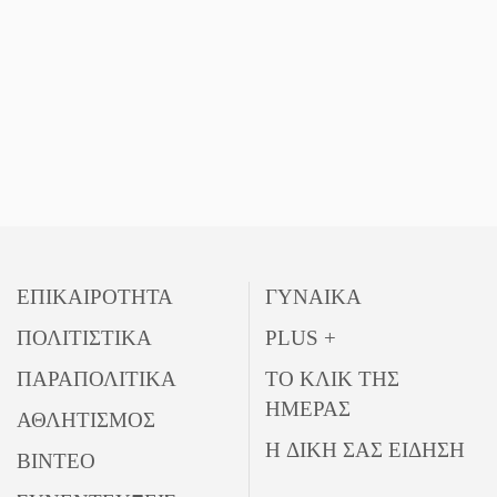
ΕΠΙΚΑΙΡΟΤΗΤΑ
ΓΥΝΑΙΚΑ
ΠΟΛΙΤΙΣΤΙΚΑ
PLUS +
ΠΑΡΑΠΟΛΙΤΙΚΑ
ΤΟ ΚΛΙΚ ΤΗΣ
ΗΜΕΡΑΣ
ΑΘΛΗΤΙΣΜΟΣ
Η ΔΙΚΗ ΣΑΣ ΕΙΔΗΣΗ
ΒΙΝΤΕΟ