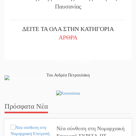
Παυσανίας
ΔΕΙΤΕ ΤΑ ΟΛΑ ΣΤΗΝ ΚΑΤΗΓΟΡΙΑ
ΑΡΘΡΑ
Το κλίκ της ημέρας
Του Ανδρέα Πετρουλάκη
Πρόσφατα Νέα
Νέα σύνθεση στη Νομαρχιακή