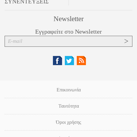
ΣΥΝΕΝΤΕΥΞΕΙΣ
Newsletter
Εγγραφείτε στο Newsletter
Επικοινωνία
Ταυτότητα
Όροι χρήσης