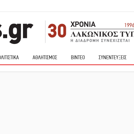
ΛΙΤΙΣΤΙΚΑ
ΑΘΛΗΤΙΣΜΟΣ
ΒΙΝΤΕΟ
ΣΥΝΕΝΤΕΥΞΕΙΣ