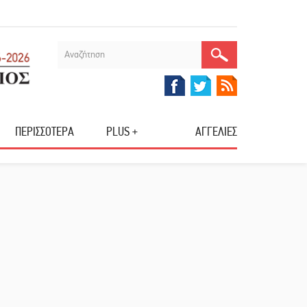
ΠΕΡΙΣΣΟΤΕΡΑ
PLUS +
ΑΓΓΕΛΙΕΣ