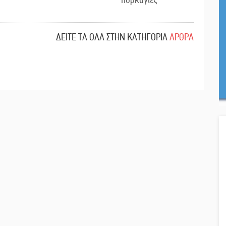
ΔΕΙΤΕ ΤΑ ΟΛΑ ΣΤΗΝ ΚΑΤΗΓΟΡΙΑ
ΑΡΘΡΑ