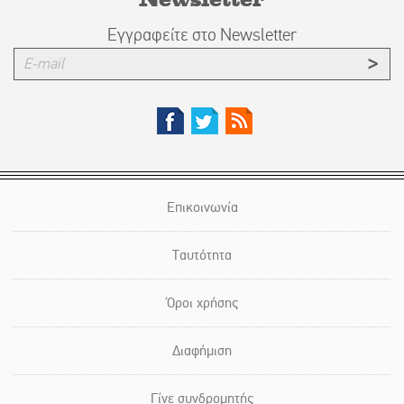
Εγγραφείτε στο Newsletter
Επικοινωνία
Ταυτότητα
Όροι χρήσης
Διαφήμιση
Γίνε συνδρομητής