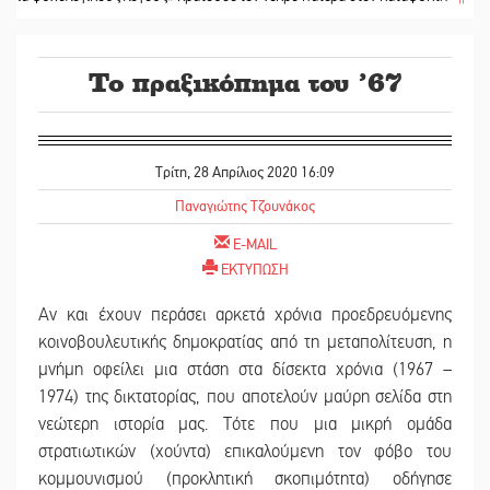
Το πραξικόπημα του ’67
Τρίτη, 28 Απρίλιος 2020 16:09
Παναγιώτης Τζουνάκος
E-MAIL
ΕΚΤΥΠΩΣΗ
Αν και έχουν περάσει αρκετά χρόνια προεδρευόμενης
κοινοβουλευτικής δημοκρατίας από τη μεταπολίτευση, η
μνήμη οφείλει μια στάση στα δίσεκτα χρόνια (1967 –
1974) της δικτατορίας, που αποτελούν μαύρη σελίδα στη
νεώτερη ιστορία μας. Τότε που μια μικρή ομάδα
στρατιωτικών (χούντα) επικαλούμενη τον φόβο του
κομμουνισμού (προκλητική σκοπιμότητα) οδήγησε