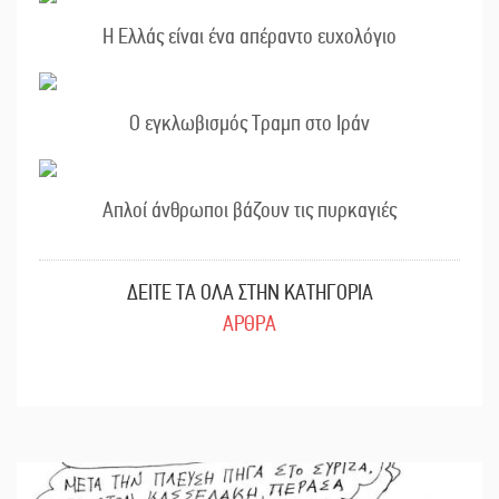
Η Ελλάς είναι ένα απέραντο ευχολόγιο
Ο εγκλωβισμός Τραμπ στο Ιράν
Απλοί άνθρωποι βάζουν τις πυρκαγιές
ΔΕΙΤΕ ΤΑ ΟΛΑ ΣΤΗΝ ΚΑΤΗΓΟΡΙΑ
ΑΡΘΡΑ