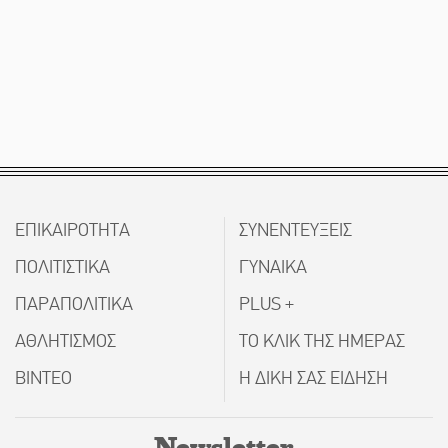
ΕΠΙΚΑΙΡΟΤΗΤΑ
ΣΥΝΕΝΤΕΥΞΕΙΣ
ΠΟΛΙΤΙΣΤΙΚΑ
ΓΥΝΑΙΚΑ
ΠΑΡΑΠΟΛΙΤΙΚΑ
PLUS +
ΑΘΛΗΤΙΣΜΟΣ
ΤΟ ΚΛΙΚ ΤΗΣ ΗΜΕΡΑΣ
ΒΙΝΤΕΟ
Η ΔΙΚΗ ΣΑΣ ΕΙΔΗΣΗ
Newsletter