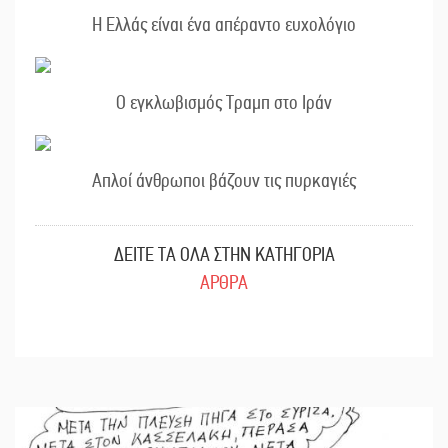
Η Ελλάς είναι ένα απέραντο ευχολόγιο
Ο εγκλωβισμός Τραμπ στο Ιράν
Απλοί άνθρωποι βάζουν τις πυρκαγιές
ΔΕΙΤΕ ΤΑ ΟΛΑ ΣΤΗΝ ΚΑΤΗΓΟΡΙΑ
ΑΡΘΡΑ