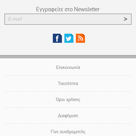
Εγγραφείτε στο Newsletter
Επικοινωνία
Ταυτότητα
Όροι χρήσης
Διαφήμιση
Γίνε συνδρομητής