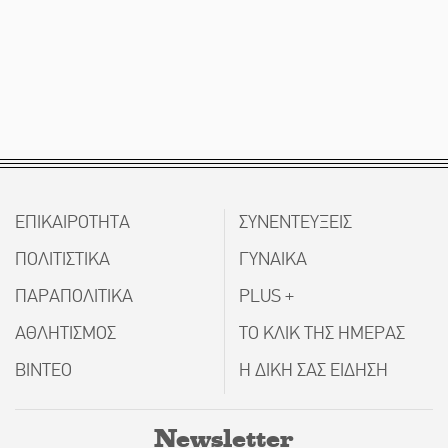
ΕΠΙΚΑΙΡΟΤΗΤΑ
ΣΥΝΕΝΤΕΥΞΕΙΣ
ΠΟΛΙΤΙΣΤΙΚΑ
ΓΥΝΑΙΚΑ
ΠΑΡΑΠΟΛΙΤΙΚΑ
PLUS +
ΑΘΛΗΤΙΣΜΟΣ
ΤΟ ΚΛΙΚ ΤΗΣ ΗΜΕΡΑΣ
ΒΙΝΤΕΟ
Η ΔΙΚΗ ΣΑΣ ΕΙΔΗΣΗ
Newsletter