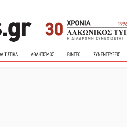
ΛΙΤΙΣΤΙΚΑ
ΑΘΛΗΤΙΣΜΟΣ
ΒΙΝΤΕΟ
ΣΥΝΕΝΤΕΥΞΕΙΣ