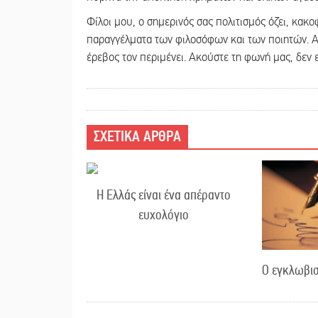
Φίλοι μου, ο σημερινός σας πολιτισμός όζει, κακ
παραγγέλματα των φιλοσόφων και των ποιητών. Αλ
έρεβος τον περιμένει. Ακούστε τη φωνή μας, δεν ε
ΣΧΕΤΙΚΑ ΑΡΘΡΑ
Η Ελλάς είναι ένα απέραντο
ευχολόγιο
Ο εγκλωβισ