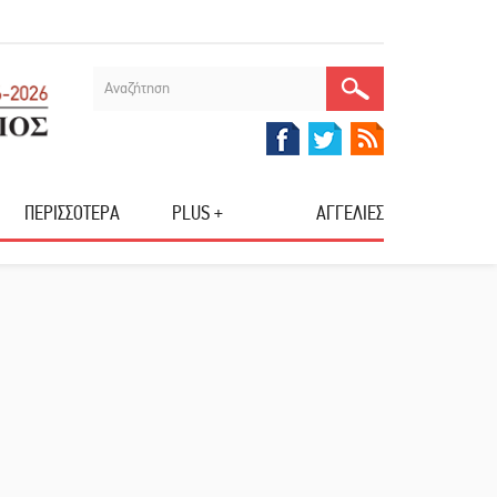
ΠΕΡΙΣΣΟΤΕΡΑ
PLUS +
ΑΓΓΕΛΙΕΣ