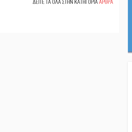
ΔΕΙΤΕ ΤΑ ΟΛΑ ΣΤΗΝ ΚΑΤΗΓΟΡΙΑ
ΑΡΘΡΑ