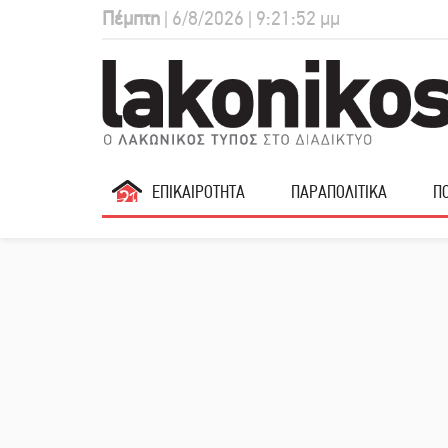
Πέμπτη
| 6/8/2026 | 9:21:53 μμ
ΕΠΙΚΑΙΡΟΤΗΤΑ
ΠΑΡΑΠΟΛΙΤΙΚΑ
ΠΟ