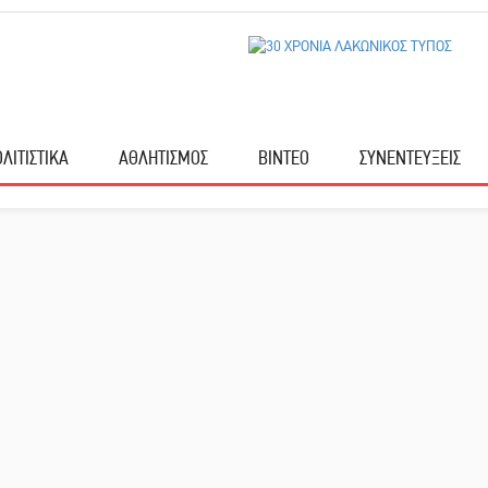
ΛΙΤΙΣΤΙΚΑ
ΑΘΛΗΤΙΣΜΟΣ
ΒΙΝΤΕΟ
ΣΥΝΕΝΤΕΥΞΕΙΣ