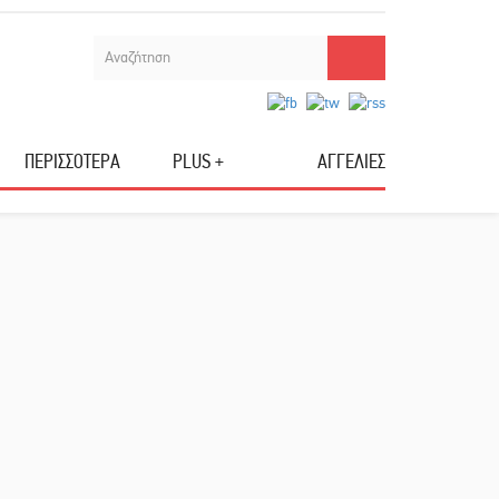
ΠΕΡΙΣΣΟΤΕΡΑ
PLUS +
ΑΓΓΕΛΙΕΣ