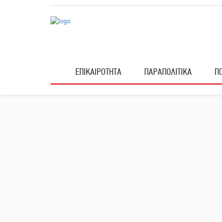
ΕΠΙΚΑΙΡΟΤΗΤΑ
ΠΑΡΑΠΟΛΙΤΙΚΑ
ΠΟ