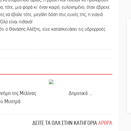
α, τότε, μια φορά κι’ έναν καιρό, ευλογημένο, όταν έβρεχε
ς να έβαλε τότε, μεγάλη δόση στις ευχές της, η γιαγιά
 Όλα είναι πιθανά!
ι ο Θανάσης Αλέξης, είχε κατασκευάσει τις υδρορροές
μνήμη της Μελίνας
Δημοτικά ...
ου Μυστρά
ΔΕΙΤΕ ΤΑ ΟΛΑ ΣΤΗΝ ΚΑΤΗΓΟΡΙΑ
ΑΡΘΡΑ