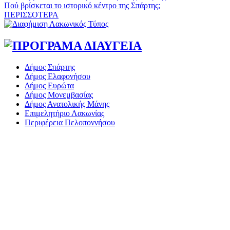
Πού βρίσκεται το ιστορικό κέντρο της Σπάρτης;
ΠΕΡΙΣΣΟΤΕΡΑ
Δήμος Σπάρτης
Δήμος Ελαφονήσου
Δήμος Ευρώτα
Δήμος Μονεμβασίας
Δήμος Ανατολικής Μάνης
Επιμελητήριο Λακωνίας
Περιφέρεια Πελοποννήσου