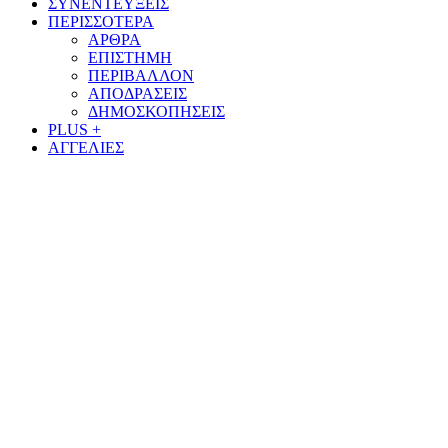
ΣΥΝΕΝΤΕΥΞΕΙΣ
ΠΕΡΙΣΣΟΤΕΡΑ
ΑΡΘΡΑ
ΕΠΙΣΤΗΜΗ
ΠΕΡΙΒΑΛΛΟΝ
ΑΠΟΔΡΑΣΕΙΣ
ΔΗΜΟΣΚΟΠΗΣΕΙΣ
PLUS +
ΑΓΓΕΛΙΕΣ