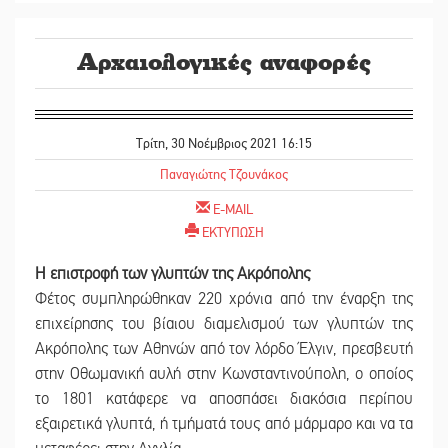
Αρχαιολογικές αναφορές
Τρίτη, 30 Νοέμβριος 2021 16:15
Παναγιώτης Τζουνάκος
E-MAIL
ΕΚΤΥΠΩΣΗ
Η επιστροφή των γλυπτών της Ακρόπολης
Φέτος συμπληρώθηκαν 220 χρόνια από την έναρξη της
επιχείρησης του βίαιου διαμελισμού των γλυπτών της
Ακρόπολης των Αθηνών από τον λόρδο Έλγιν, πρεσβευτή
στην Οθωμανική αυλή στην Κωνσταντινούπολη, ο οποίος
το 1801 κατάφερε να αποσπάσει διακόσια περίπου
εξαιρετικά γλυπτά, ή τμήματά τους από μάρμαρο και να τα