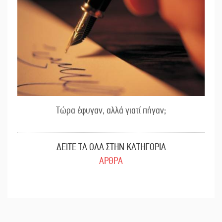
Τώρα έφυγαν, αλλά γιατί πήγαν;
ΔΕΙΤΕ ΤΑ ΟΛΑ ΣΤΗΝ ΚΑΤΗΓΟΡΙΑ
ΑΡΘΡΑ