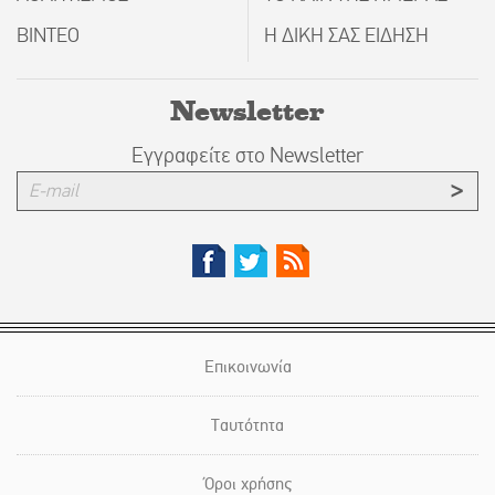
ΒΙΝΤΕΟ
Η ΔΙΚΗ ΣΑΣ ΕΙΔΗΣΗ
Newsletter
Εγγραφείτε στο Newsletter
Επικοινωνία
Ταυτότητα
Όροι χρήσης