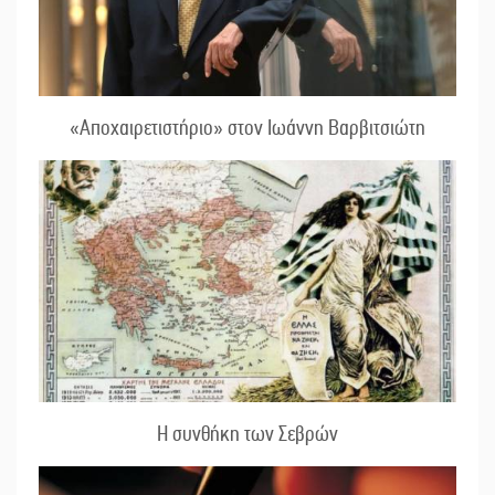
«Αποχαιρετιστήριο» στον Ιωάννη Βαρβιτσιώτη
Η συνθήκη των Σεβρών