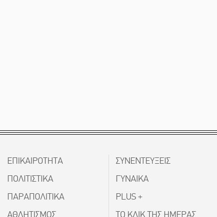
ΕΠΙΚΑΙΡΟΤΗΤΑ
ΣΥΝΕΝΤΕΥΞΕΙΣ
ΠΟΛΙΤΙΣΤΙΚΑ
ΓΥΝΑΙΚΑ
ΠΑΡΑΠΟΛΙΤΙΚΑ
PLUS +
ΑΘΛΗΤΙΣΜΟΣ
ΤΟ ΚΛΙΚ ΤΗΣ ΗΜΕΡΑΣ