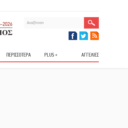
ΠΕΡΙΣΣΟΤΕΡΑ
PLUS +
ΑΓΓΕΛΙΕΣ