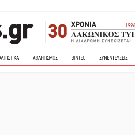
ΛΙΤΙΣΤΙΚΑ
ΑΘΛΗΤΙΣΜΟΣ
ΒΙΝΤΕΟ
ΣΥΝΕΝΤΕΥΞΕΙΣ