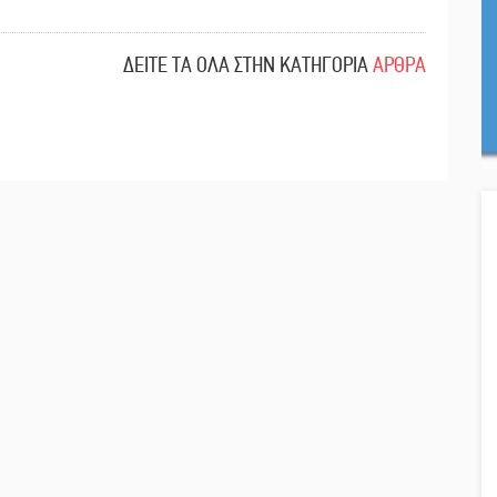
ΔΕΙΤΕ ΤΑ ΟΛΑ ΣΤΗΝ ΚΑΤΗΓΟΡΙΑ
ΑΡΘΡΑ