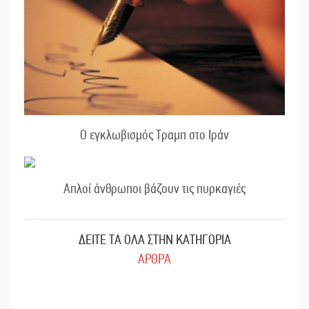
Ο εγκλωβισμός Τραμπ στο Ιράν
Απλοί άνθρωποι βάζουν τις πυρκαγιές
ΔΕΙΤΕ ΤΑ ΟΛΑ ΣΤΗΝ ΚΑΤΗΓΟΡΙΑ
ΑΡΘΡΑ