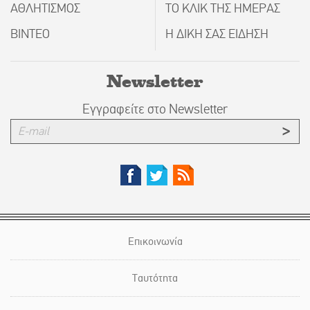
ΑΘΛΗΤΙΣΜΟΣ
ΤΟ ΚΛΙΚ ΤΗΣ ΗΜΕΡΑΣ
ΒΙΝΤΕΟ
Η ΔΙΚΗ ΣΑΣ ΕΙΔΗΣΗ
Newsletter
Εγγραφείτε στο Newsletter
Επικοινωνία
Ταυτότητα