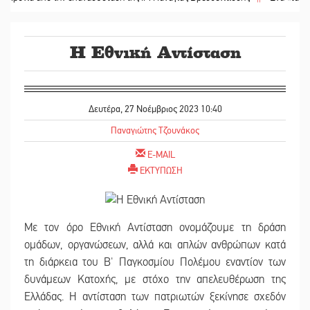
Η Εθνική Αντίσταση
Δευτέρα, 27 Νοέμβριος 2023 10:40
Παναγιώτης Τζουνάκος
E-MAIL
ΕΚΤΥΠΩΣΗ
Με τον όρο Εθνική Αντίσταση ονομάζουμε τη δράση
ομάδων, οργανώσεων, αλλά και απλών ανθρώπων κατά
τη διάρκεια του Β' Παγκοσμίου Πολέμου εναντίον των
δυνάμεων Κατοχής, με στόχο την απελευθέρωση της
Ελλάδας. Η αντίσταση των πατριωτών ξεκίνησε σχεδόν