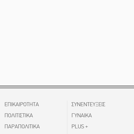
ΕΠΙΚΑΙΡΟΤΗΤΑ
ΣΥΝΕΝΤΕΥΞΕΙΣ
ΠΟΛΙΤΙΣΤΙΚΑ
ΓΥΝΑΙΚΑ
ΠΑΡΑΠΟΛΙΤΙΚΑ
PLUS +