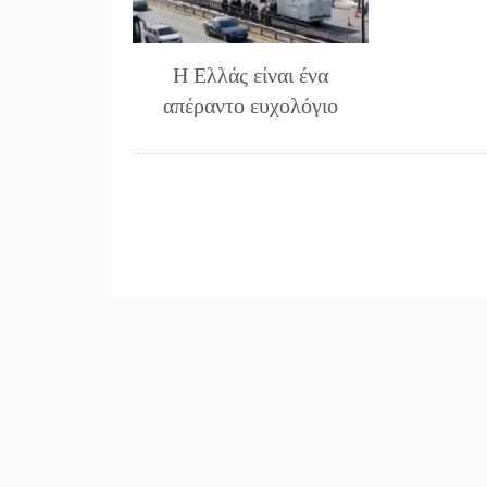
Η Ελλάς είναι ένα
απέραντο ευχολόγιο