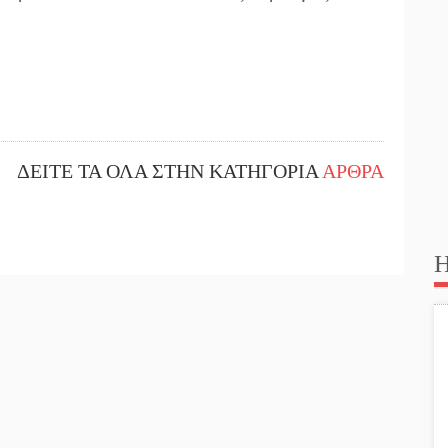
ΔΕΙΤΕ ΤΑ ΟΛΑ ΣΤΗΝ ΚΑΤΗΓΟΡΙΑ
ΑΡΘΡΑ
Η