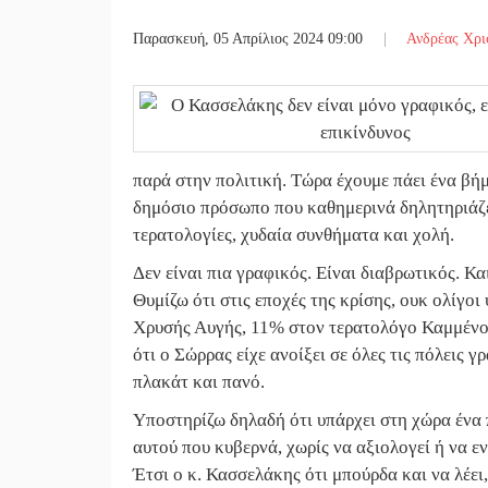
Παρασκευή, 05 Απρίλιος 2024 09:00
|
Ανδρέας Χρι
παρά στην πολιτική. Τώρα έχουμε πάει ένα βή
δημόσιο πρόσωπο που καθημερινά δηλητηριάζει
τερατολογίες, χυδαία συνθήματα και χολή.
Δεν είναι πια γραφικός. Είναι διαβρωτικός. Κ
Θυμίζω ότι στις εποχές της κρίσης, ουκ ολίγο
Χρυσής Αυγής, 11% στον τερατολόγο Καμμένο
ότι ο Σώρρας είχε ανοίξει σε όλες τις πόλεις γ
πλακάτ και πανό.
Υποστηρίζω δηλαδή ότι υπάρχει στη χώρα ένα 
αυτού που κυβερνά, χωρίς να αξιολογεί ή να εν
Έτσι ο κ. Κασσελάκης ότι μπούρδα και να λέει, 