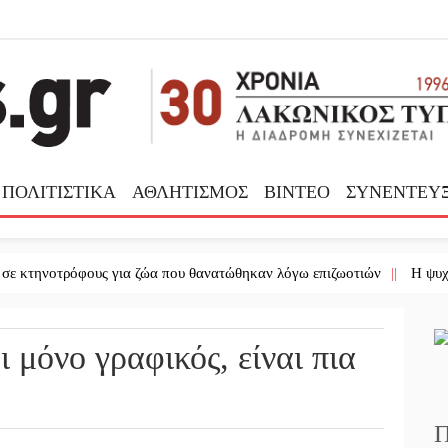
ΠΟΛΙΤΙΣΤΙΚΑ
ΑΘΛΗΤΙΣΜΟΣ
ΒΙΝΤΕΟ
ΣΥΝΕΝΤΕΥΞ
ηνοτρόφους για ζώα που θανατώθηκαν λόγω επιζωοτιών
||
Η ψυχολογία
 μόνο γραφικός, είναι πια
Π