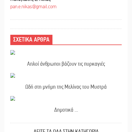
pan.e.nikas@gmail.com
ΣΧΕΤΙΚΑ ΑΡΘΡΑ
Απλοί άνθρωποι βάζουν τις πυρκαγιές
Ωδή στη μνήμη της Μελίνας του Μυστρά
Δημοτικά ...
ΔΕΙΤΕ ΤΑ ΟΛΑ ΣΤΗΝ ΚΑΤΗΓΟΡΙΑ