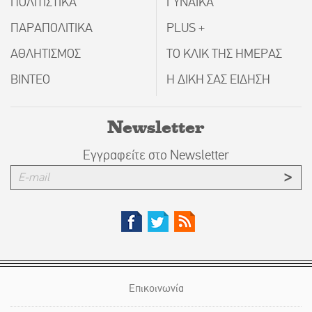
ΠΟΛΙΤΙΣΤΙΚΑ
ΓΥΝΑΙΚΑ
ΠΑΡΑΠΟΛΙΤΙΚΑ
PLUS +
ΑΘΛΗΤΙΣΜΟΣ
ΤΟ ΚΛΙΚ ΤΗΣ ΗΜΕΡΑΣ
ΒΙΝΤΕΟ
Η ΔΙΚΗ ΣΑΣ ΕΙΔΗΣΗ
Newsletter
Εγγραφείτε στο Newsletter
Επικοινωνία