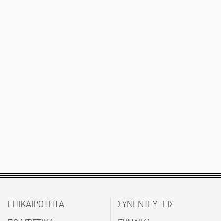
ΕΠΙΚΑΙΡΟΤΗΤΑ
ΣΥΝΕΝΤΕΥΞΕΙΣ