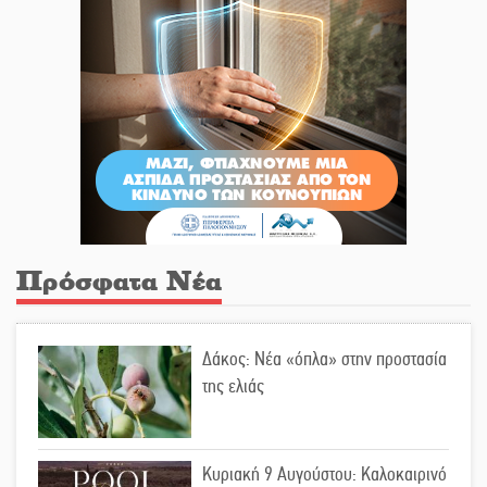
Πρόσφατα Νέα
Δάκος: Νέα «όπλα» στην προστασία
της ελιάς
Κυριακή 9 Αυγούστου: Καλοκαιρινό